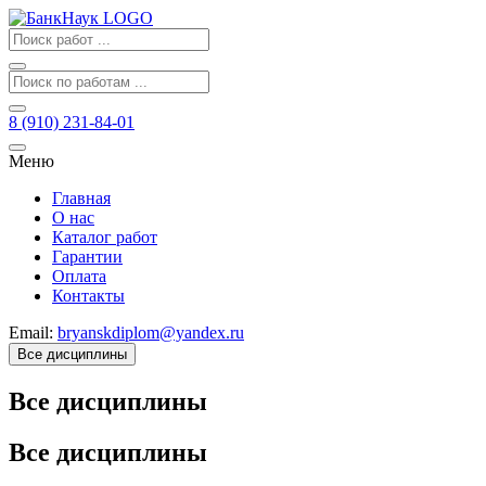
8 (910) 231-84-01
Меню
Главная
О нас
Каталог работ
Гарантии
Оплата
Контакты
Email:
bryanskdiplom@yandex.ru
Все дисциплины
Все дисциплины
Все дисциплины