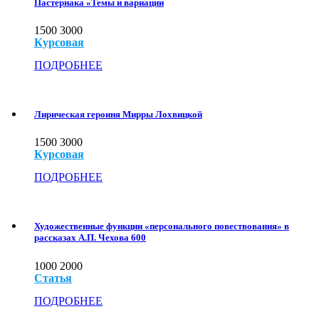
Пастернака «Темы и вариации
1500
3000
Курсовая
ПОДРОБНЕЕ
Лирическая героиня Мирры Лохвицкой
1500
3000
Курсовая
ПОДРОБНЕЕ
Художественные функции «персонального повествования» в
рассказах А.П. Чехова 600
1000
2000
Статья
ПОДРОБНЕЕ