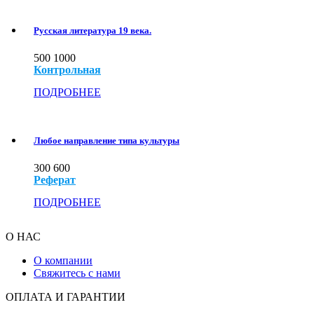
Русская литература 19 века.
500
1000
Контрольная
ПОДРОБНЕЕ
Любое направление типа культуры
300
600
Реферат
ПОДРОБНЕЕ
О НАС
О компании
Свяжитесь с нами
ОПЛАТА И ГАРАНТИИ