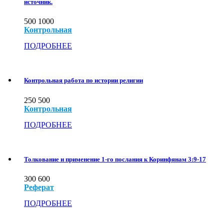
источник.
500
1000
Контрольная
ПОДРОБНЕЕ
Контрольная работа по истории религии
250
500
Контрольная
ПОДРОБНЕЕ
Толкование и применение 1-го послания к Коринфянам 3:9-17
300
600
Реферат
ПОДРОБНЕЕ