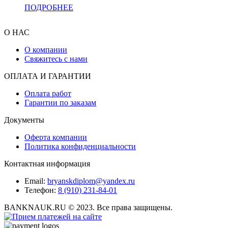
ПОДРОБНЕЕ
О НАС
О компании
Свяжитесь с нами
ОПЛАТА И ГАРАНТИИ
Оплата работ
Гарантии по заказам
Документы
Оферта компании
Политика конфиденциальности
Контактная информация
Email:
bryanskdiplom@yandex.ru
Телефон:
8 (910) 231-84-01
BANKNAUK.RU © 2023. Все права защищены.