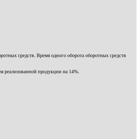
­ротных средств. Время одного оборота оборотных средств
ем реа­лизованной продукции на 14%.