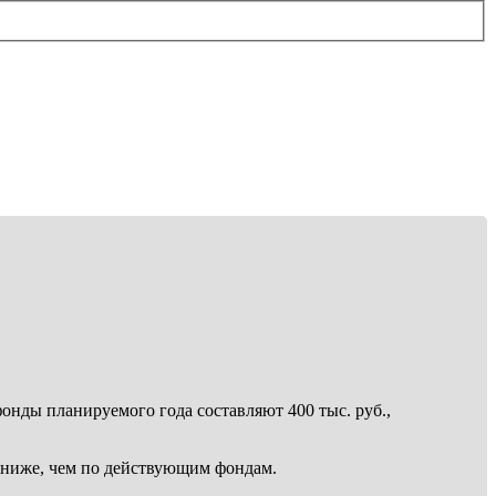
нды планируемого года составляют 400 тыс. руб.,
% ниже, чем по действующим фондам.