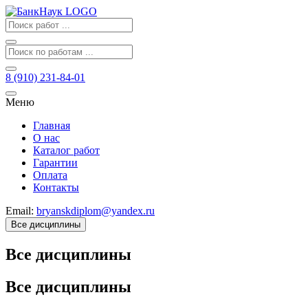
8 (910) 231-84-01
Меню
Главная
О нас
Каталог работ
Гарантии
Оплата
Контакты
Email:
bryanskdiplom@yandex.ru
Все дисциплины
Все дисциплины
Все дисциплины