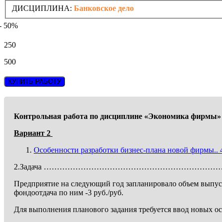
ДИСЦИПЛИНА:
Банковское дело
- 50%
250
500
КУПИТЬ РАБОТУ
Контрольная работа
по дисциплине «Экономика фирмы»
Вариант 2
Особенности разработки бизнес-плана новой фирмы.. 
2.Задача ………………………………………………………
Предприятие на следующий год запланировало объем выпуск
фондоотдача по ним -3 руб./руб.
Для выполнения планового задания требуется ввод новых о