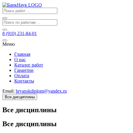
8 (910) 231-84-01
Меню
Главная
О нас
Каталог работ
Гарантии
Оплата
Контакты
Email:
bryanskdiplom@yandex.ru
Все дисциплины
Все дисциплины
Все дисциплины