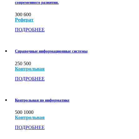
современного развития.
300
600
Реферат
ПОДРОБНЕЕ
Справочные информационные системы
250
500
Контрольная
ПОДРОБНЕЕ
Контрольная по информатике
500
1000
Контрольная
ПОДРОБНЕЕ