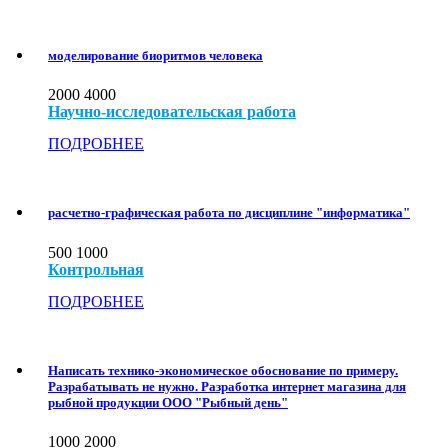
моделирование биоритмов человека
2000
4000
Научно-исследовательская работа
ПОДРОБНЕЕ
расчетно-графическая работа по дисциплине "информатика"
500
1000
Контрольная
ПОДРОБНЕЕ
Написать технико-экономическое обоснование по примеру.
Разрабатывать не нужно. Разработка интернет магазина для
рыбной продукции ООО "Рыбный день"
1000
2000