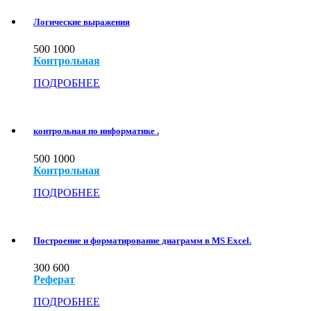
Логические выражения
500
1000
Контрольная
ПОДРОБНЕЕ
контрольная по информатике .
500
1000
Контрольная
ПОДРОБНЕЕ
Построение и форматирование диаграмм в MS Excel.
300
600
Реферат
ПОДРОБНЕЕ