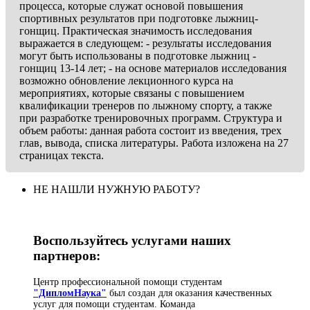
процесса, которые служат основой повышения
спортивных результатов при подготовке лыжниц-
гонщиц. Практическая значимость исследования
выражается в следующем: - результаты исследования
могут быть использованы в подготовке лыжниц -
гонщиц 13-14 лет; - на основе материалов исследования
возможно обновление лекционного курса на
мероприятиях, которые связаны с повышением
квалификации тренеров по лыжному спорту, а также
при разработке тренировочных программ. Структура и
объем работы: данная работа состоит из введения, трех
глав, вывода, списка литературы. Работа изложена на 27
страницах текста.
НЕ НАШЛИ НУЖНУЮ РАБОТУ?
Воспользуйтесь услугами наших
партнеров:
Центр профессиональной помощи студентам
"ДипломНаука"
был создан для оказания качественных
услуг для помощи студентам. Команда