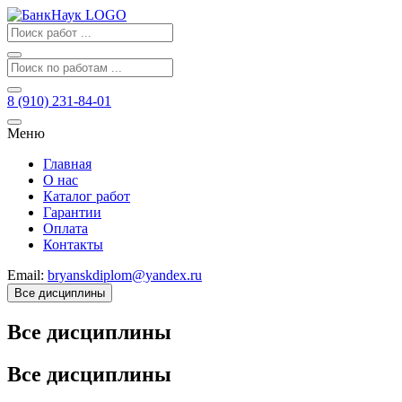
8 (910) 231-84-01
Меню
Главная
О нас
Каталог работ
Гарантии
Оплата
Контакты
Email:
bryanskdiplom@yandex.ru
Все дисциплины
Все дисциплины
Все дисциплины