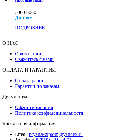
Пробный заказ
3000
6000
Диплом
ПОДРОБНЕЕ
О НАС
О компании
Свяжитесь с нами
ОПЛАТА И ГАРАНТИИ
Оплата работ
Гарантии по заказам
Документы
Оферта компании
Политика конфиденциальности
Контактная информация
Email:
bryanskdiplom@yandex.ru
Телефон:
8 (910) 231-84-01