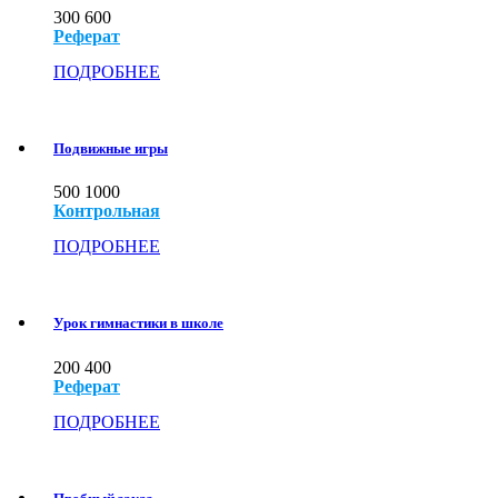
300
600
Реферат
ПОДРОБНЕЕ
Подвижные игры
500
1000
Контрольная
ПОДРОБНЕЕ
Урок гимнастики в школе
200
400
Реферат
ПОДРОБНЕЕ