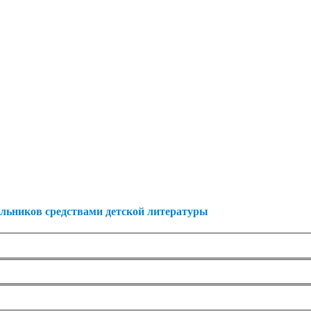
ьников средствами детской литературы