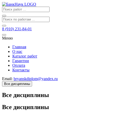
8 (910) 231-84-01
Меню
Главная
О нас
Каталог работ
Гарантии
Оплата
Контакты
Email:
bryanskdiplom@yandex.ru
Все дисциплины
Все дисциплины
Все дисциплины