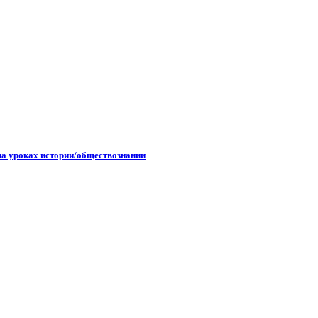
на уроках истории/обществознании