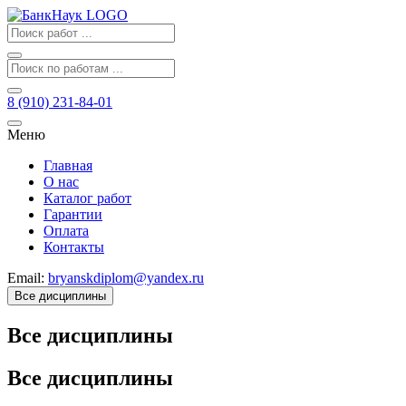
8 (910) 231-84-01
Меню
Главная
О нас
Каталог работ
Гарантии
Оплата
Контакты
Email:
bryanskdiplom@yandex.ru
Все дисциплины
Все дисциплины
Все дисциплины