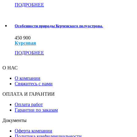
ПОДРОБНЕЕ
Особенности природы Керченского полуострова.
450
900
Курсовая
ПОДРОБНЕЕ
О НАС
О компании
Свяжитесь с нами
ОПЛАТА И ГАРАНТИИ
Оплата работ
Гарантии по заказам
Документы
Оферта компании
Политика конфиденциальности