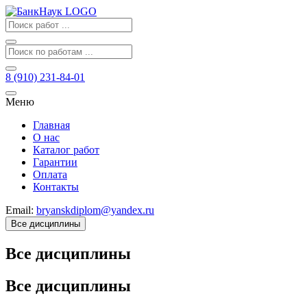
8 (910) 231-84-01
Меню
Главная
О нас
Каталог работ
Гарантии
Оплата
Контакты
Email:
bryanskdiplom@yandex.ru
Все дисциплины
Все дисциплины
Все дисциплины