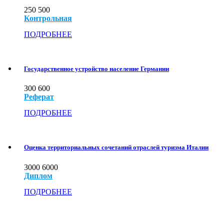
250
500
Контрольная
ПОДРОБНЕЕ
Государственное устройство население Германии
300
600
Реферат
ПОДРОБНЕЕ
Оценка территориальных сочетаний отраслей туризма Италии
3000
6000
Диплом
ПОДРОБНЕЕ