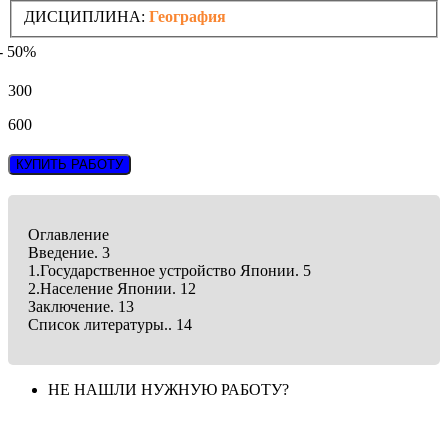
ДИСЦИПЛИНА:
География
- 50%
300
600
КУПИТЬ РАБОТУ
Оглавление
Введение. 3
1.Государственное устройство Японии. 5
2.Население Японии. 12
Заключение. 13
Список литературы.. 14
НЕ НАШЛИ НУЖНУЮ РАБОТУ?