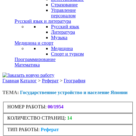
Страхование
Управление
персоналом
Русский язык и литература
Русский язык
Литература
Музыка
Медицина и спорт
Медицина
Спорт и туризм
Программирование
Математика
Главная
Каталог
>
Реферат
>
География
ТЕМА:
Государственное устройство и население Японии
НОМЕР РАБОТЫ:
00/1954
КОЛИЧЕСТВО СТРАНИЦ:
14
ТИП РАБОТЫ:
Реферат