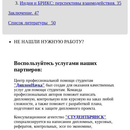
Индия и БРИКС: перспективы взаимодействия. 35
Заключение. 47
Список литературы 50
НЕ НАШЛИ НУЖНУЮ РАБОТУ?
Воспользуйтесь услугами наших
партнеров:
Центр профессиональной помощи студентам
"ДипломНаука"
был создан для оказания качественных
услуг для помощи студентам. Команда
профессиональных авторов поможет написать
дипломную, контрольную или курсовую на заказ любой
сложности, а также поможет с разработкой плана,
подготовит вас к защите дипломного проекта.
Консультационное агентство
"СТУДЕНТБРЯНСК"
специализируется на написании дипломных, курсовых,
рефератов, контрольных, эссе по экономике,