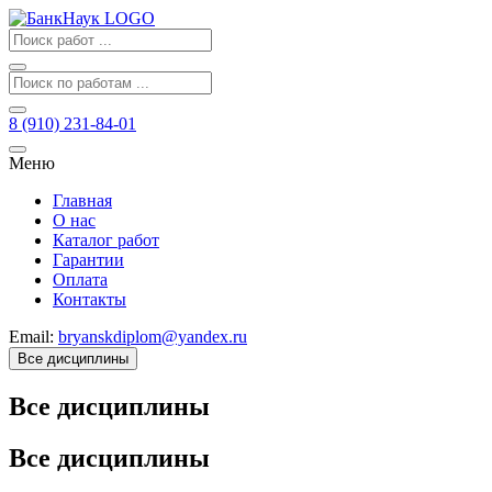
8 (910) 231-84-01
Меню
Главная
О нас
Каталог работ
Гарантии
Оплата
Контакты
Email:
bryanskdiplom@yandex.ru
Все дисциплины
Все дисциплины
Все дисциплины