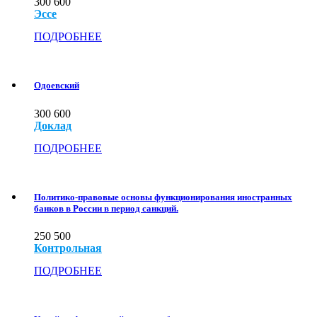
300
600
Эссе
ПОДРОБНЕЕ
Одоевский
300
600
Доклад
ПОДРОБНЕЕ
Политико-правовые основы функционирования иностранных
банков в России в период санкций.
250
500
Контрольная
ПОДРОБНЕЕ