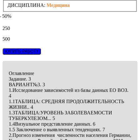
ДИСЦИПЛИНА:
Медицина
- 50%
250
500
КУПИТЬ РАБОТУ
Оглавление
Задание. 3
ВАРИАНТ№3. 3
1.Исследование зависимостей из базы данных ЕО ВОЗ.
4
1.1ТАБЛИЦА: СРЕДНЯЯ ПРОДОЛЖИТЕЛЬНОСТЬ
ЖИЗНИ.. 4
1.3ТАБЛИЦА:УРОВЕНЬ ЗАБОЛЕВАЕМОСТИ
ТУБЕРКУЛЕЗОМ... 5
1.4Визуальное представление данных. 6
1.5 Заключение о выявленных тенденциях. 7
2.Прогноз изменения численности населения Германии,