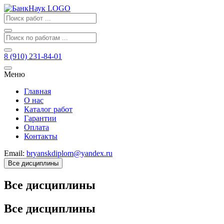
8 (910) 231-84-01
Меню
Главная
О нас
Каталог работ
Гарантии
Оплата
Контакты
Email:
bryanskdiplom@yandex.ru
Все дисциплины
Все дисциплины
Все дисциплины