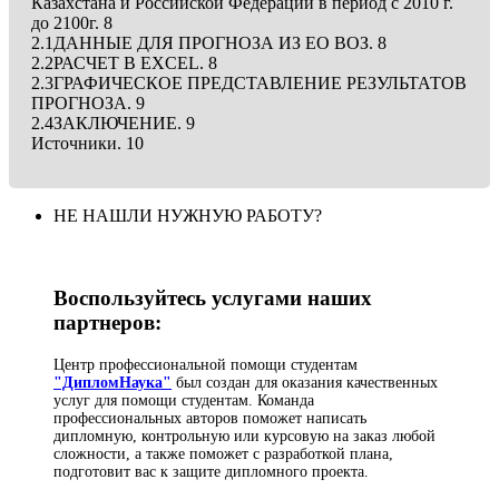
Казахстана и Российской Федерации в период с 2010 г.
до 2100г. 8
2.1ДАННЫЕ ДЛЯ ПРОГНОЗА ИЗ ЕО ВОЗ. 8
2.2РАСЧЕТ В EXCEL. 8
2.3ГРАФИЧЕСКОЕ ПРЕДСТАВЛЕНИЕ РЕЗУЛЬТАТОВ
ПРОГНОЗА. 9
2.4ЗАКЛЮЧЕНИЕ. 9
Источники. 10
НЕ НАШЛИ НУЖНУЮ РАБОТУ?
Воспользуйтесь услугами наших
партнеров:
Центр профессиональной помощи студентам
"ДипломНаука"
был создан для оказания качественных
услуг для помощи студентам. Команда
профессиональных авторов поможет написать
дипломную, контрольную или курсовую на заказ любой
сложности, а также поможет с разработкой плана,
подготовит вас к защите дипломного проекта.