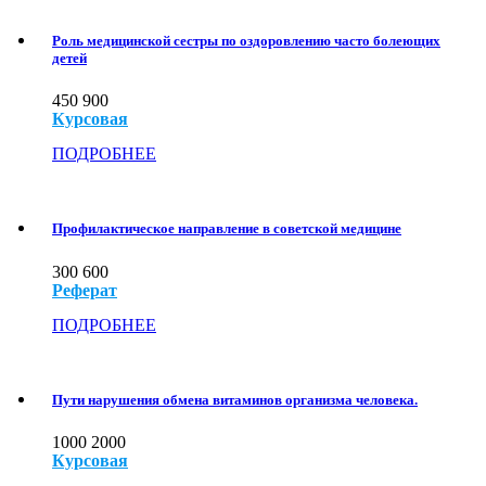
Роль медицинской сестры по оздоровлению часто болеющих
детей
450
900
Курсовая
ПОДРОБНЕЕ
Профилактическое направление в советской медицине
300
600
Реферат
ПОДРОБНЕЕ
Пути нарушения обмена витаминов организма человека.
1000
2000
Курсовая