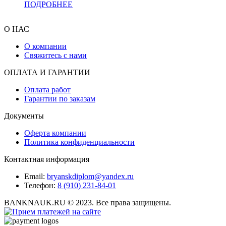
ПОДРОБНЕЕ
О НАС
О компании
Свяжитесь с нами
ОПЛАТА И ГАРАНТИИ
Оплата работ
Гарантии по заказам
Документы
Оферта компании
Политика конфиденциальности
Контактная информация
Email:
bryanskdiplom@yandex.ru
Телефон:
8 (910) 231-84-01
BANKNAUK.RU © 2023. Все права защищены.