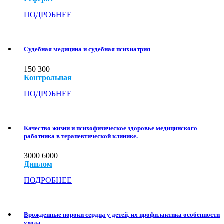
ПОДРОБНЕЕ
Судебная медицина и судебная психиатрия
150
300
Контрольная
ПОДРОБНЕЕ
Качество жизни и психофизическое здоровье медицинского
работника в терапевтической клинике.
3000
6000
Диплом
ПОДРОБНЕЕ
Врожденные пороки сердца у детей, их профилактика особенности
ухода