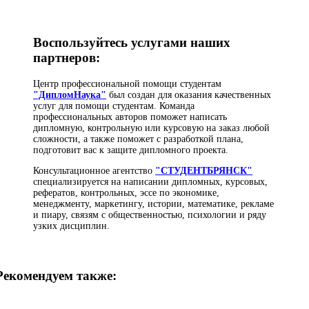
Воспользуйтесь услугами наших
партнеров:
Центр профессиональной помощи студентам
"ДипломНаука"
был создан для оказания качественных
услуг для помощи студентам. Команда
профессиональных авторов поможет написать
дипломную, контрольную или курсовую на заказ любой
сложности, а также поможет с разработкой плана,
подготовит вас к защите дипломного проекта.
Консультационное агентство
"СТУДЕНТБРЯНСК"
специализируется на написании дипломных, курсовых,
рефератов, контрольных, эссе по экономике,
менеджменту, маркетингу, истории, математике, рекламе
и пиару, связям с общественностью, психологии и ряду
узких дисциплин.
Рекомендуем также: