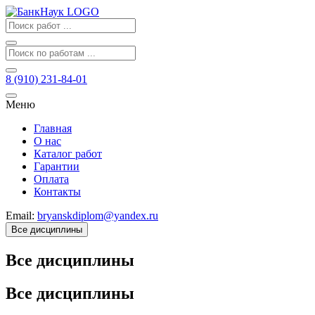
8 (910) 231-84-01
Меню
Главная
О нас
Каталог работ
Гарантии
Оплата
Контакты
Email:
bryanskdiplom@yandex.ru
Все дисциплины
Все дисциплины
Все дисциплины