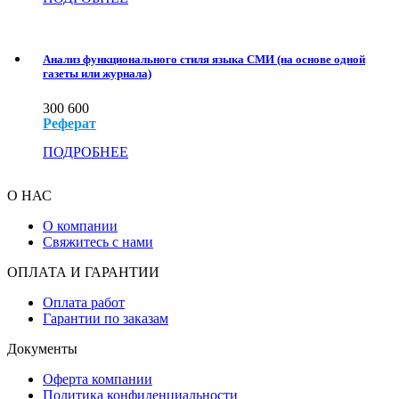
Анализ функционального стиля языка СМИ (на основе одной
газеты или журнала)
300
600
Реферат
ПОДРОБНЕЕ
О НАС
О компании
Свяжитесь с нами
ОПЛАТА И ГАРАНТИИ
Оплата работ
Гарантии по заказам
Документы
Оферта компании
Политика конфиденциальности