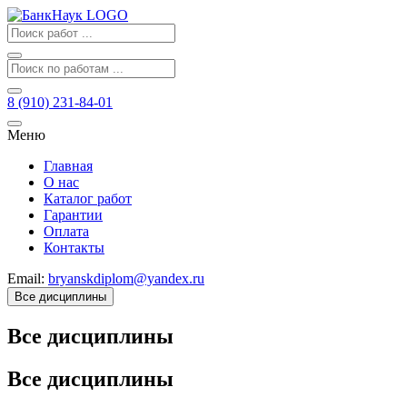
8 (910) 231-84-01
Меню
Главная
О нас
Каталог работ
Гарантии
Оплата
Контакты
Email:
bryanskdiplom@yandex.ru
Все дисциплины
Все дисциплины
Все дисциплины