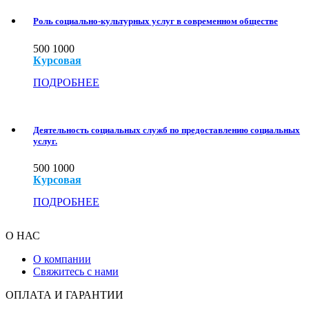
Роль социально-культурных услуг в современном обществе
500
1000
Курсовая
ПОДРОБНЕЕ
Деятельность социальных служб по предоставлению социальных
услуг.
500
1000
Курсовая
ПОДРОБНЕЕ
О НАС
О компании
Свяжитесь с нами
ОПЛАТА И ГАРАНТИИ