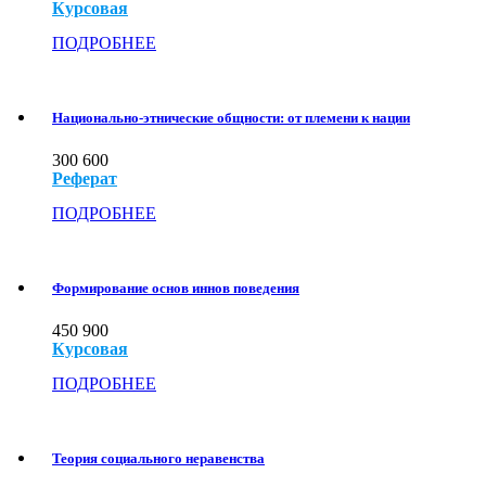
Курсовая
ПОДРОБНЕЕ
Национально-этнические общности: от племени к нации
300
600
Реферат
ПОДРОБНЕЕ
Формирование основ иннов поведения
450
900
Курсовая
ПОДРОБНЕЕ
Теория социального неравенства