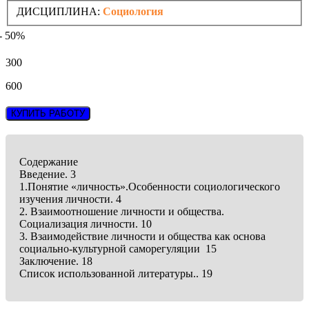
ДИСЦИПЛИНА:
Социология
- 50%
300
600
КУПИТЬ РАБОТУ
Содержание
Введение. 3
1.Понятие «личность».Особенности социологического
изучения личности. 4
2. Взаимоотношение личности и общества.
Социализация личности. 10
3. Взаимодействие личности и общества как основа
социально-культурной саморегуляции 15
Заключение. 18
Список использованной литературы.. 19