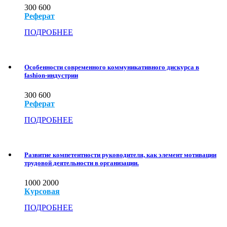
300
600
Реферат
ПОДРОБНЕЕ
Особенности современного коммуникативного дискурса в
fashion-индустрии
300
600
Реферат
ПОДРОБНЕЕ
Развитие компетентности руководителя, как элемент мотивации
трудовой деятельности в организации.
1000
2000
Курсовая
ПОДРОБНЕЕ