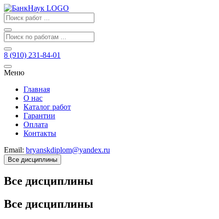
8 (910) 231-84-01
Меню
Главная
О нас
Каталог работ
Гарантии
Оплата
Контакты
Email:
bryanskdiplom@yandex.ru
Все дисциплины
Все дисциплины
Все дисциплины