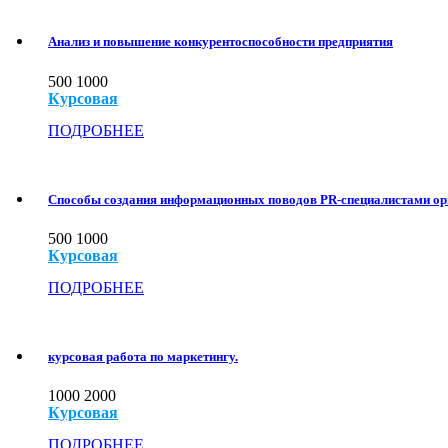
Анализ и повышение конкурентоспособности предприятия
500
1000
Курсовая
ПОДРОБНЕЕ
Способы создания информационных поводов PR-специалистами ор
500
1000
Курсовая
ПОДРОБНЕЕ
курсовая работа по маркетингу.
1000
2000
Курсовая
ПОДРОБНЕЕ