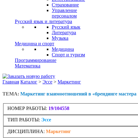
Страхование
Управление
персоналом
Русский язык и литература
Русский язык
Литература
Музыка
Медицина и спорт
Медицина
Спорт и туризм
Программирование
Математика
Главная
Каталог
>
Эссе
>
Маркетинг
ТЕМА:
Маркетинг взаимоотношений в «брендинге мастера и
НОМЕР РАБОТЫ:
19/104558
ТИП РАБОТЫ:
Эссе
ДИСЦИПЛИНА:
Маркетинг