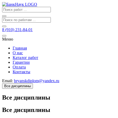
8 (910) 231-84-01
Меню
Главная
О нас
Каталог работ
Гарантии
Оплата
Контакты
Email:
bryanskdiplom@yandex.ru
Все дисциплины
Все дисциплины
Все дисциплины