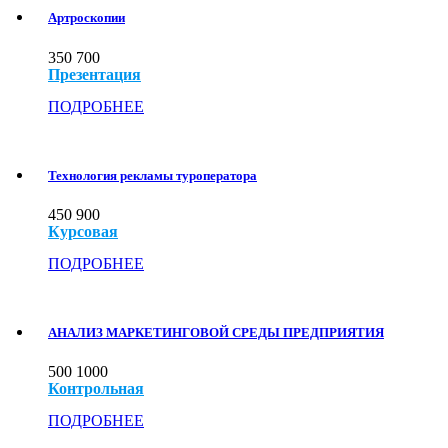
Артроскопии
350
700
Презентация
ПОДРОБНЕЕ
Технология рекламы туроператора
450
900
Курсовая
ПОДРОБНЕЕ
АНАЛИЗ МАРКЕТИНГОВОЙ СРЕДЫ ПРЕДПРИЯТИЯ
500
1000
Контрольная
ПОДРОБНЕЕ