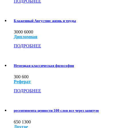
ПОДРОБНЕЕ
Блаженный Августин: жизнь и труды
3000
6000
Дипломная
ПОДРОБНЕЕ
Немецкая классическая философия
300
600
Реферат
ПОДРОБНЕЕ
ресентимента ценности 100 слов все через запятую
650
1300
Другое