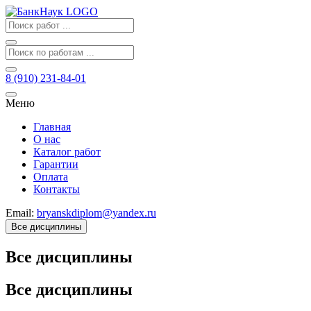
8 (910) 231-84-01
Меню
Главная
О нас
Каталог работ
Гарантии
Оплата
Контакты
Email:
bryanskdiplom@yandex.ru
Все дисциплины
Все дисциплины
Все дисциплины