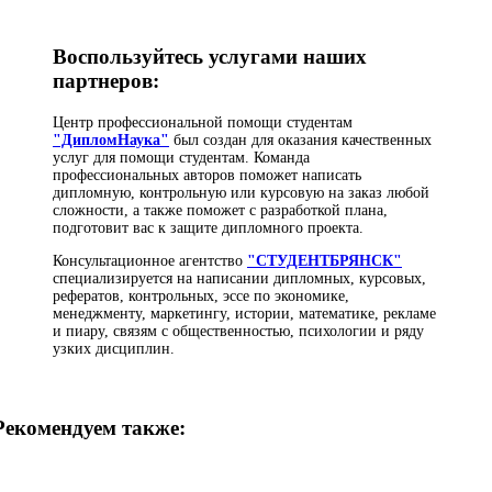
Воспользуйтесь услугами наших
партнеров:
Центр профессиональной помощи студентам
"ДипломНаука"
был создан для оказания качественных
услуг для помощи студентам. Команда
профессиональных авторов поможет написать
дипломную, контрольную или курсовую на заказ любой
сложности, а также поможет с разработкой плана,
подготовит вас к защите дипломного проекта.
Консультационное агентство
"СТУДЕНТБРЯНСК"
специализируется на написании дипломных, курсовых,
рефератов, контрольных, эссе по экономике,
менеджменту, маркетингу, истории, математике, рекламе
и пиару, связям с общественностью, психологии и ряду
узких дисциплин.
Рекомендуем также: