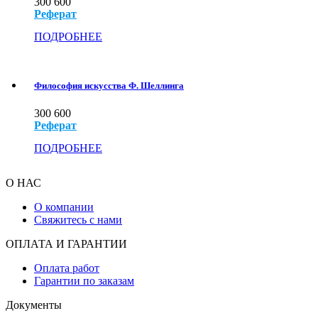
300
600
Реферат
ПОДРОБНЕЕ
Философия искусства Ф. Шеллинга
300
600
Реферат
ПОДРОБНЕЕ
О НАС
О компании
Свяжитесь с нами
ОПЛАТА И ГАРАНТИИ
Оплата работ
Гарантии по заказам
Документы