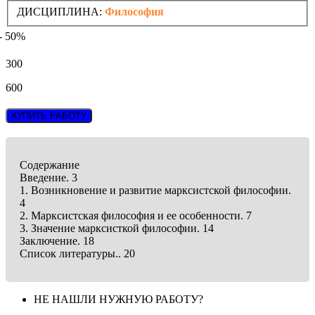
ДИСЦИПЛИНА:
Философия
- 50%
300
600
КУПИТЬ РАБОТУ
Содержание
Введение. 3
1. Возникновение и развитие марксистской философии.
4
2. Марксистская философия и ее особенности. 7
3. Значение марксисткой философии. 14
Заключение. 18
Список литературы.. 20
НЕ НАШЛИ НУЖНУЮ РАБОТУ?