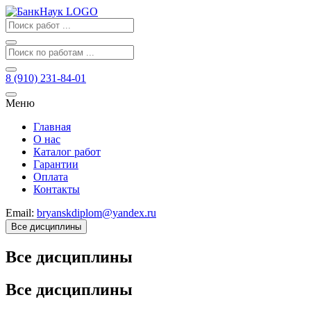
8 (910) 231-84-01
Меню
Главная
О нас
Каталог работ
Гарантии
Оплата
Контакты
Email:
bryanskdiplom@yandex.ru
Все дисциплины
Все дисциплины
Все дисциплины