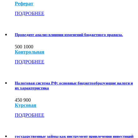
Реферат
ПОДРОБНЕЕ
Проведите анализ влияния изменений бюджетного правила.
500
1000
Контрольная
ПОДРОБНЕЕ
Налоговая система РФ: основные бюджетообразующие налоги и
их характеристика
450
900
Курсовая
ПОДРОБНЕЕ
государственные займы как инструмент привлечения инвестиций