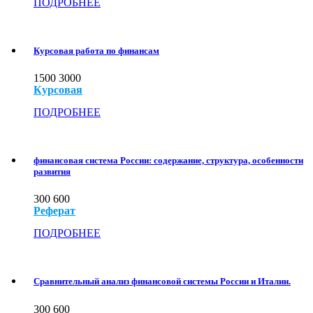
ПОДРОБНЕЕ
Курсовая работа по финансам
1500
3000
Курсовая
ПОДРОБНЕЕ
финансовая система России: содержание, структура, особенности
развития
300
600
Реферат
ПОДРОБНЕЕ
Сравнительный анализ финансовой системы России и Италии.
300
600