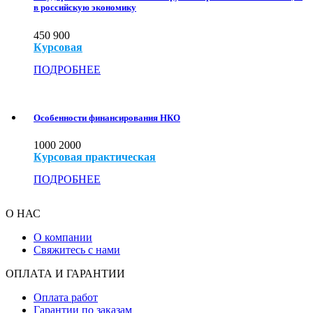
в российскую экономику
450
900
Курсовая
ПОДРОБНЕЕ
Особенности финансирования НКО
1000
2000
Курсовая практическая
ПОДРОБНЕЕ
О НАС
О компании
Свяжитесь с нами
ОПЛАТА И ГАРАНТИИ
Оплата работ
Гарантии по заказам