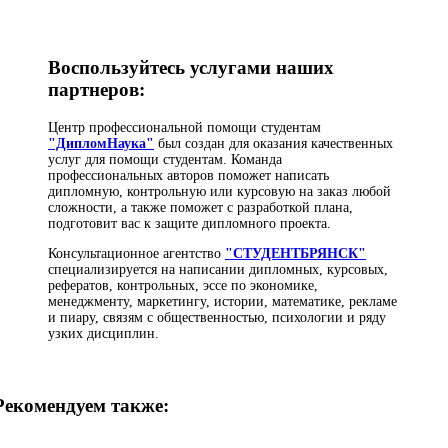
Воспользуйтесь услугами наших
партнеров:
Центр профессиональной помощи студентам
"ДипломНаука"
был создан для оказания качественных
услуг для помощи студентам. Команда
профессиональных авторов поможет написать
дипломную, контрольную или курсовую на заказ любой
сложности, а также поможет с разработкой плана,
подготовит вас к защите дипломного проекта.
Консультационное агентство
"СТУДЕНТБРЯНСК"
специализируется на написании дипломных, курсовых,
рефератов, контрольных, эссе по экономике,
менеджменту, маркетингу, истории, математике, рекламе
и пиару, связям с общественностью, психологии и ряду
узких дисциплин.
Рекомендуем также: