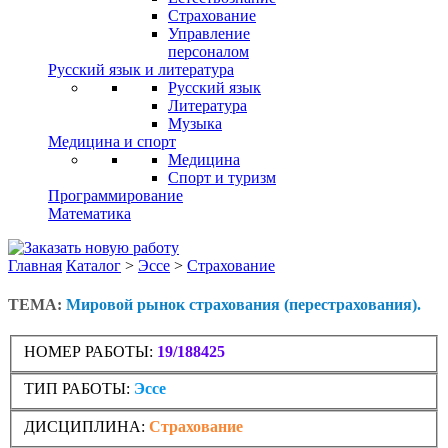
Страхование
Управление
персоналом
Русский язык и литература
Русский язык
Литература
Музыка
Медицина и спорт
Медицина
Спорт и туризм
Программирование
Математика
Главная
Каталог
>
Эссе
>
Страхование
ТЕМА:
Мировой рынок страхования (перестрахования).
НОМЕР РАБОТЫ:
19/188425
ТИП РАБОТЫ:
Эссе
ДИСЦИПЛИНА:
Страхование