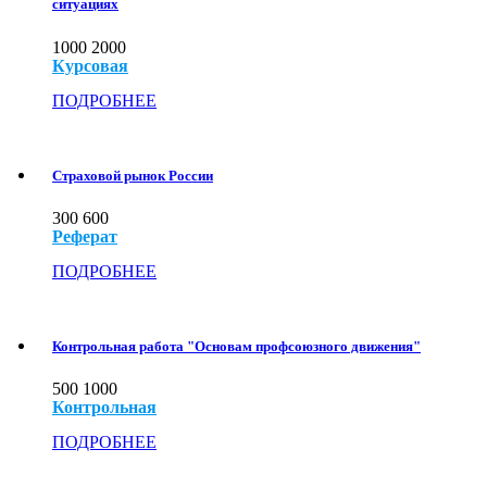
ситуациях
1000
2000
Курсовая
ПОДРОБНЕЕ
Страховой рынок России
300
600
Реферат
ПОДРОБНЕЕ
Контрольная работа "Основам профсоюзного движения"
500
1000
Контрольная
ПОДРОБНЕЕ