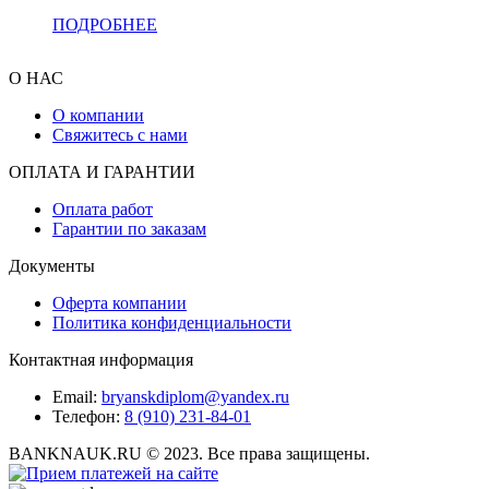
ПОДРОБНЕЕ
О НАС
О компании
Свяжитесь с нами
ОПЛАТА И ГАРАНТИИ
Оплата работ
Гарантии по заказам
Документы
Оферта компании
Политика конфиденциальности
Контактная информация
Email:
bryanskdiplom@yandex.ru
Телефон:
8 (910) 231-84-01
BANKNAUK.RU © 2023. Все права защищены.