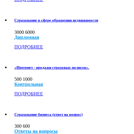
Страхование в сфере обращения недвижимости
3000
6000
Дипломная
ПОДРОБНЕЕ
«Интернет - продажи страховых полисов».
500
1000
Контрольная
ПОДРОБНЕЕ
Страхование бизнеса (ответ на вопрос)
300
600
Ответы на вопросы