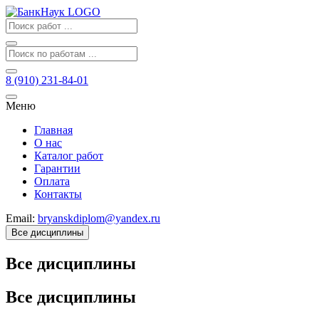
8 (910) 231-84-01
Меню
Главная
О нас
Каталог работ
Гарантии
Оплата
Контакты
Email:
bryanskdiplom@yandex.ru
Все дисциплины
Все дисциплины
Все дисциплины