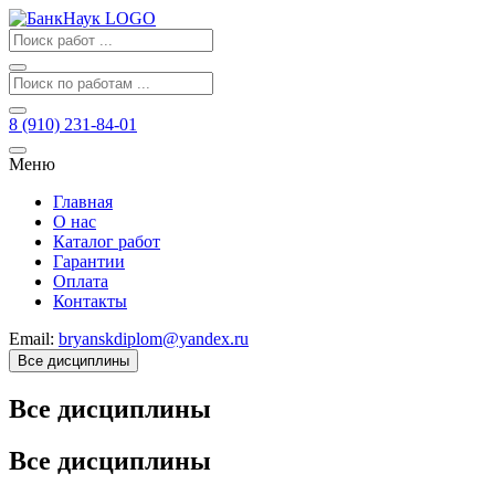
8 (910) 231-84-01
Меню
Главная
О нас
Каталог работ
Гарантии
Оплата
Контакты
Email:
bryanskdiplom@yandex.ru
Все дисциплины
Все дисциплины
Все дисциплины