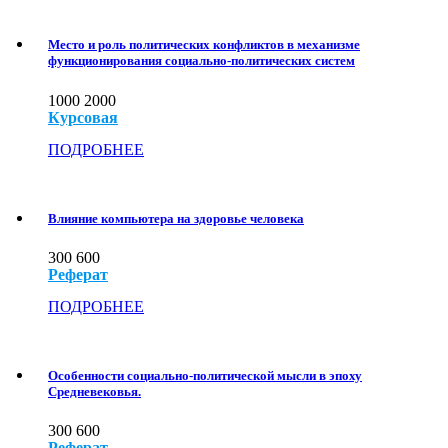
Место и роль политических конфликтов в механизме
функционирования социально-политических систем
1000
2000
Курсовая
ПОДРОБНЕЕ
Влияние компьютера на здоровье человека
300
600
Реферат
ПОДРОБНЕЕ
Особенности социально-политической мысли в эпоху
Средневековья.
300
600
Реферат