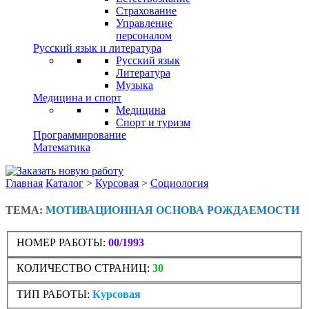
Страхование
Управление
персоналом
Русский язык и литература
Русский язык
Литература
Музыка
Медицина и спорт
Медицина
Спорт и туризм
Программирование
Математика
Главная
Каталог
>
Курсовая
>
Социология
ТЕМА:
МОТИВАЦИОННАЯ ОСНОВА РОЖДАЕМОСТИ
НОМЕР РАБОТЫ:
00/1993
КОЛИЧЕСТВО СТРАНИЦ:
30
ТИП РАБОТЫ:
Курсовая