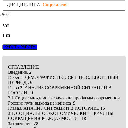
ДИСЦИПЛИНА:
Социология
- 50%
500
1000
КУПИТЬ РАБОТУ
ОГЛАВЛЕНИЕ
Введение. 2
Глава 1. ДЕМОГРАФИЯ В СССР В ПОСЛЕВОЕННЫЙ
ПЕРИОД.. 6
Глава 2. АНАЛИЗ СОВРЕМЕННОЙ СИТУАЦИИ В
РОССИИ.. 9
2.1 Социально-демографические проблемы современной
России: пути выхода из кризиса 9
Глава3. АНАЛИЗ СИТУАЦИИ В ИСТОРИИ.. 15
3.1. СОЦИАЛЬНО-ЭКОНОМИЧЕСКИЕ ПРИЧИНЫ
СОКРАЩЕНИЯ РОЖДАЕМОСТИ 18
Заключение. 28