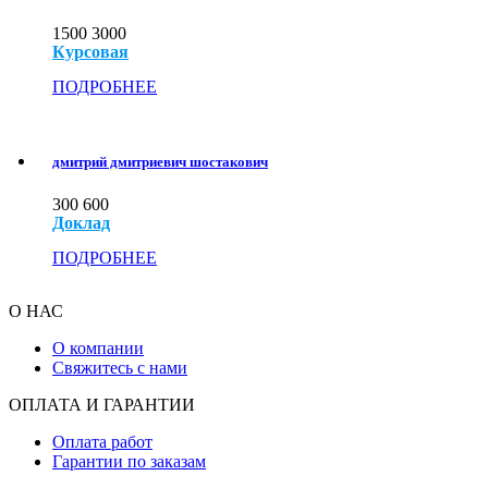
1500
3000
Курсовая
ПОДРОБНЕЕ
дмитрий дмитриевич шостакович
300
600
Доклад
ПОДРОБНЕЕ
О НАС
О компании
Свяжитесь с нами
ОПЛАТА И ГАРАНТИИ
Оплата работ
Гарантии по заказам