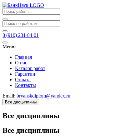
8 (910) 231-84-01
Меню
Главная
О нас
Каталог работ
Гарантии
Оплата
Контакты
Email:
bryanskdiplom@yandex.ru
Все дисциплины
Все дисциплины
Все дисциплины