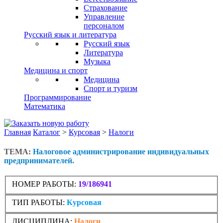
Страхование
Управление
персоналом
Русский язык и литература
Русский язык
Литература
Музыка
Медицина и спорт
Медицина
Спорт и туризм
Программирование
Математика
Главная
Каталог
>
Курсовая
>
Налоги
ТЕМА:
Налоговое администрирование индивидуальных
предпринимателей.
НОМЕР РАБОТЫ:
19/186941
ТИП РАБОТЫ:
Курсовая
ДИСЦИПЛИНА:
Налоги