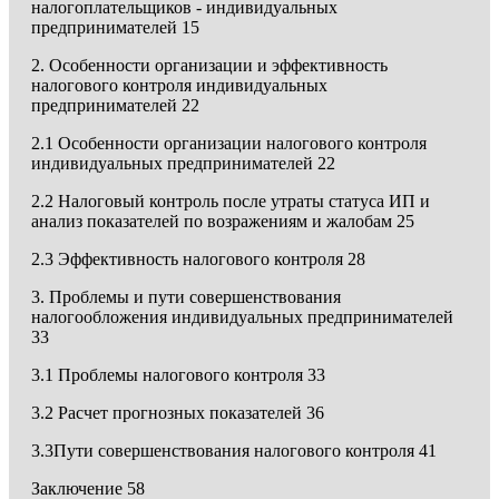
налогоплательщиков - индивидуальных
предпринимателей 15
2. Особенности организации и эффективность
налогового контроля индивидуальных
предпринимателей 22
2.1 Особенности организации налогового контроля
индивидуальных предпринимателей 22
2.2 Налоговый контроль после утраты статуса ИП и
анализ показателей по возражениям и жалобам 25
2.3 Эффективность налогового контроля 28
3. Проблемы и пути совершенствования
налогообложения индивидуальных предпринимателей
33
3.1 Проблемы налогового контроля 33
3.2 Расчет прогнозных показателей 36
3.3Пути совершенствования налогового контроля 41
Заключение 58