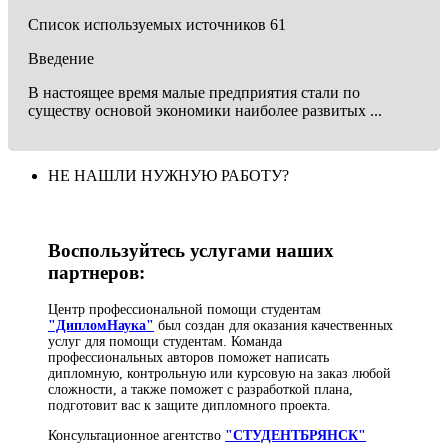
Список используемых источников 61
Введение
В настоящее время малые предприятия стали по
существу основой экономики наиболее развитых ...
НЕ НАШЛИ НУЖНУЮ РАБОТУ?
Воспользуйтесь услугами наших
партнеров:
Центр профессиональной помощи студентам
"ДипломНаука"
был создан для оказания качественных
услуг для помощи студентам. Команда
профессиональных авторов поможет написать
дипломную, контрольную или курсовую на заказ любой
сложности, а также поможет с разработкой плана,
подготовит вас к защите дипломного проекта.
Консультационное агентство
"СТУДЕНТБРЯНСК"