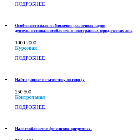
ПОДРОБНЕЕ
Особенности налогообложения различных видов
деятельности:налоогобложение иностранных юридических лиц.
1000
2000
Курсовая
ПОДРОБНЕЕ
Найти данные и статистику по городу
250
500
Контрольная
ПОДРОБНЕЕ
Налогообложение финансово-кредитных.