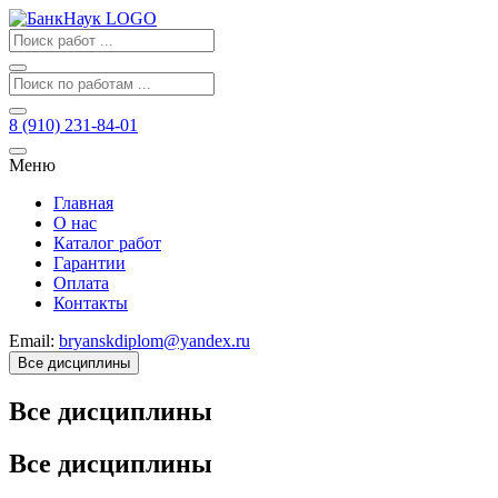
8 (910) 231-84-01
Меню
Главная
О нас
Каталог работ
Гарантии
Оплата
Контакты
Email:
bryanskdiplom@yandex.ru
Все дисциплины
Все дисциплины
Все дисциплины