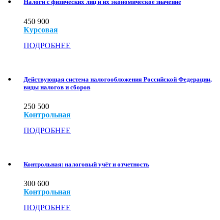
Налоги с физических лиц и их экономическое значение
450
900
Курсовая
ПОДРОБНЕЕ
Действующая система налогообложения Российской Федерации,
виды налогов и сборов
250
500
Контрольная
ПОДРОБНЕЕ
Контрольная: налоговый учёт и отчетность
300
600
Контрольная
ПОДРОБНЕЕ