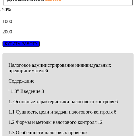
- 50%
1000
2000
КУПИТЬ РАБОТУ
Налоговое администрирование индивидуальных
предпринимателей
Содержание
"1-3" Введение 3
1. Основные характеристики налогового контроля 6
1.1 Сущность, цели и задачи налогового контроля 6
1.2 Формы и методы налогового контроля 12
1.3 Особенности налоговых проверок