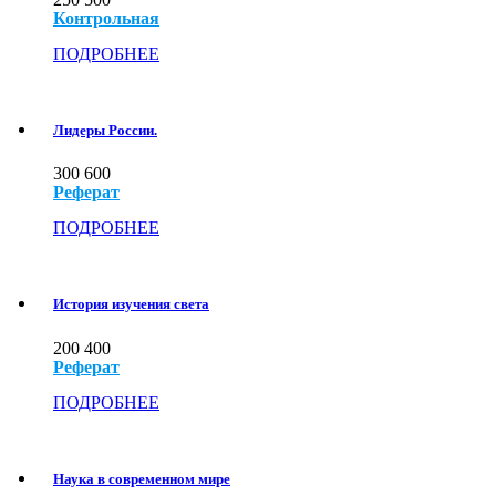
Контрольная
ПОДРОБНЕЕ
Лидеры России.
300
600
Реферат
ПОДРОБНЕЕ
История изучения света
200
400
Реферат
ПОДРОБНЕЕ
Наука в современном мире