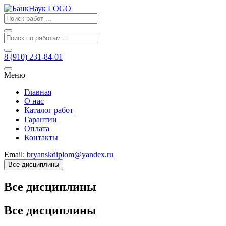
8 (910) 231-84-01
Меню
Главная
О нас
Каталог работ
Гарантии
Оплата
Контакты
Email:
bryanskdiplom@yandex.ru
Все дисциплины
Все дисциплины
Все дисциплины