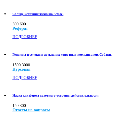
Солнце-источник жизни на Земле.
300
600
Реферат
ПОДРОБНЕЕ
Генетика и селекция домашних животных-компаньонов. Собаки.
1500
3000
Курсовая
ПОДРОБНЕЕ
Наука как форма духовного освоения действительности
150
300
Ответы на вопросы