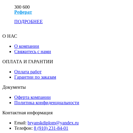
300
600
Реферат
ПОДРОБНЕЕ
О НАС
О компании
Свяжитесь с нами
ОПЛАТА И ГАРАНТИИ
Оплата работ
Гарантии по заказам
Документы
Оферта компании
Политика конфиденциальности
Контактная информация
Email:
bryanskdiplom@yandex.ru
Телефон:
8 (910) 231-84-01