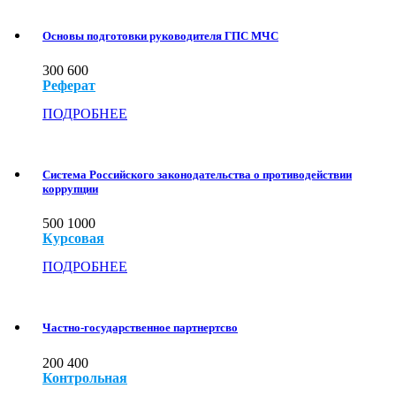
Основы подготовки руководителя ГПС МЧС
300
600
Реферат
ПОДРОБНЕЕ
Система Российского законодательства о противодействии
коррупции
500
1000
Курсовая
ПОДРОБНЕЕ
Частно-государственное партнертсво
200
400
Контрольная