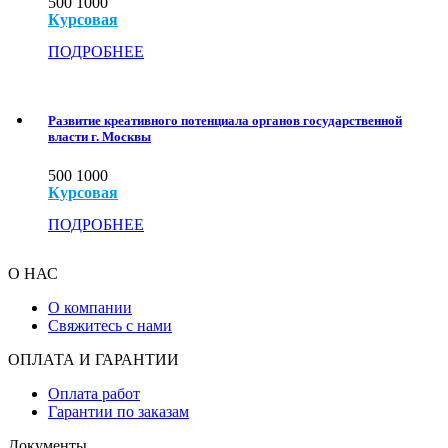
500
1000
Курсовая
ПОДРОБНЕЕ
Развитие креативного потенциала органов государственной
власти г. Москвы
500
1000
Курсовая
ПОДРОБНЕЕ
О НАС
О компании
Свяжитесь с нами
ОПЛАТА И ГАРАНТИИ
Оплата работ
Гарантии по заказам
Документы