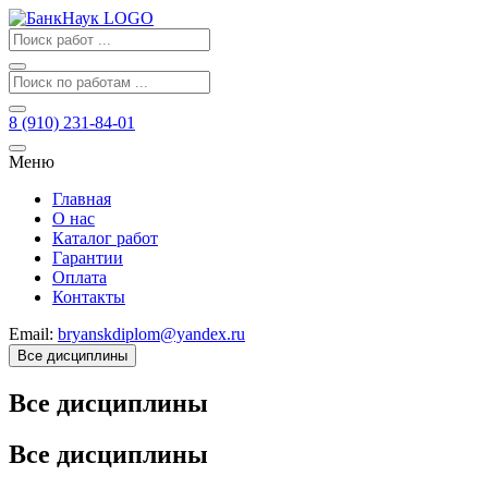
8 (910) 231-84-01
Меню
Главная
О нас
Каталог работ
Гарантии
Оплата
Контакты
Email:
bryanskdiplom@yandex.ru
Все дисциплины
Все дисциплины
Все дисциплины