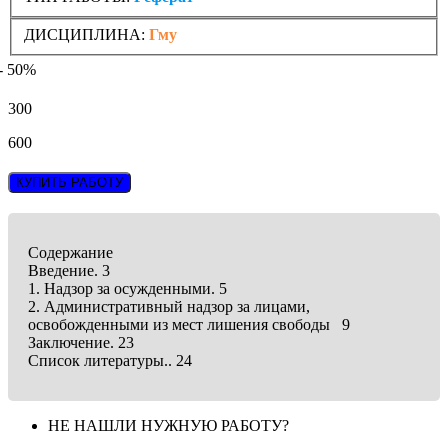
ДИСЦИПЛИНА:
Гму
- 50%
300
600
КУПИТЬ РАБОТУ
Содержание
Введение. 3
1. Надзор за осужденными. 5
2. Административный надзор за лицами,
освобожденными из мест лишения свободы 9
Заключение. 23
Список литературы.. 24
НЕ НАШЛИ НУЖНУЮ РАБОТУ?