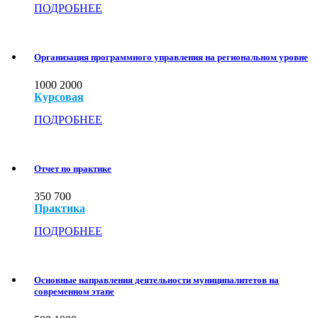
ПОДРОБНЕЕ
Организация программного управления на региональном уровне
1000
2000
Курсовая
ПОДРОБНЕЕ
Отчет по практике
350
700
Практика
ПОДРОБНЕЕ
Основные направления деятельности муниципалитетов на
современном этапе