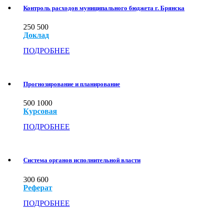
Контроль расходов муниципального бюджета г. Брянска
250
500
Доклад
ПОДРОБНЕЕ
Прогнозирование и планирование
500
1000
Курсовая
ПОДРОБНЕЕ
Система органов исполнительной власти
300
600
Реферат
ПОДРОБНЕЕ