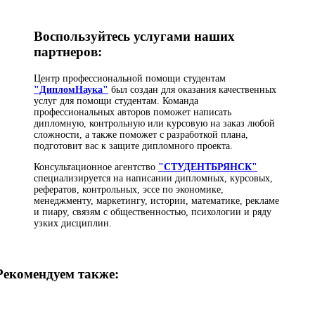
Воспользуйтесь услугами наших
партнеров:
Центр профессиональной помощи студентам
"ДипломНаука"
был создан для оказания качественных
услуг для помощи студентам. Команда
профессиональных авторов поможет написать
дипломную, контрольную или курсовую на заказ любой
сложности, а также поможет с разработкой плана,
подготовит вас к защите дипломного проекта.
Консультационное агентство
"СТУДЕНТБРЯНСК"
специализируется на написании дипломных, курсовых,
рефератов, контрольных, эссе по экономике,
менеджменту, маркетингу, истории, математике, рекламе
и пиару, связям с общественностью, психологии и ряду
узких дисциплин.
Рекомендуем также: