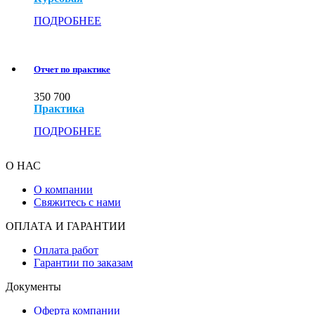
ПОДРОБНЕЕ
Отчет по практике
350
700
Практика
ПОДРОБНЕЕ
О НАС
О компании
Свяжитесь с нами
ОПЛАТА И ГАРАНТИИ
Оплата работ
Гарантии по заказам
Документы
Оферта компании