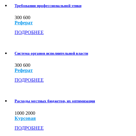
Требования профессиональной этики
300
600
Реферат
ПОДРОБНЕЕ
Система органов исполнительной власти
300
600
Реферат
ПОДРОБНЕЕ
Расходы местных бюджетов, их оптимизация
1000
2000
Курсовая
ПОДРОБНЕЕ