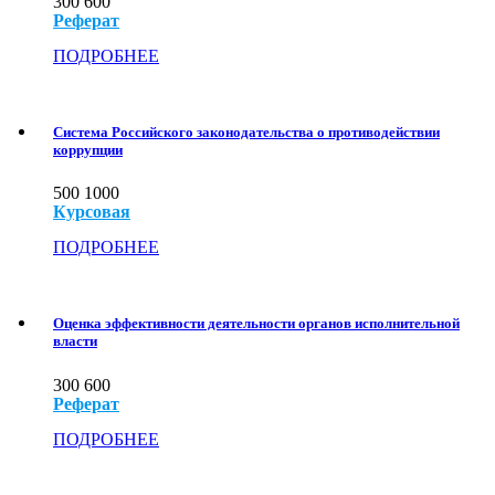
300
600
Реферат
ПОДРОБНЕЕ
Система Российского законодательства о противодействии
коррупции
500
1000
Курсовая
ПОДРОБНЕЕ
Оценка эффективности деятельности органов исполнительной
власти
300
600
Реферат
ПОДРОБНЕЕ