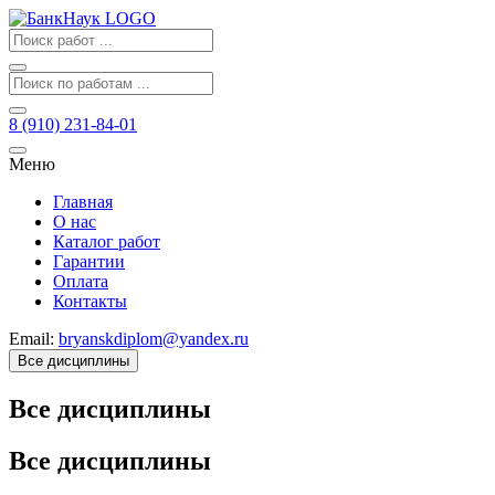
8 (910) 231-84-01
Меню
Главная
О нас
Каталог работ
Гарантии
Оплата
Контакты
Email:
bryanskdiplom@yandex.ru
Все дисциплины
Все дисциплины
Все дисциплины