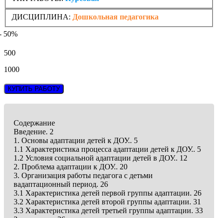
ДИСЦИПЛИНА:
Дошкольная педагогика
- 50%
500
1000
КУПИТЬ РАБОТУ
Содержание
Введение. 2
1. Основы адаптации детей к ДОУ.. 5
1.1 Характеристика процесса адаптации детей к ДОУ.. 5
1.2 Условия социальной адаптации детей в ДОУ.. 12
2. Проблема адаптации к ДОУ.. 20
3. Организация работы педагога с детьми
вадаптационный период. 26
3.1 Характеристика детей первой группы адаптации. 26
3.2 Характеристика детей второй группы адаптации. 31
3.3 Характеристика детей третьей группы адаптации. 33