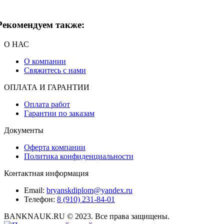
Рекомендуем также:
О НАС
О компании
Свяжитесь с нами
ОПЛАТА И ГАРАНТИИ
Оплата работ
Гарантии по заказам
Документы
Оферта компании
Политика конфиденциальности
Контактная информация
Email:
bryanskdiplom@yandex.ru
Телефон:
8 (910) 231-84-01
BANKNAUK.RU © 2023. Все права защищены.