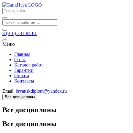
8 (910) 231-84-01
Меню
Главная
О нас
Каталог работ
Гарантии
Оплата
Контакты
Email:
bryanskdiplom@yandex.ru
Все дисциплины
Все дисциплины
Все дисциплины