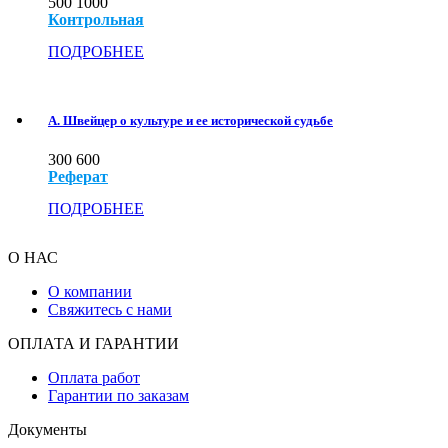
500
1000
Контрольная
ПОДРОБНЕЕ
А. Швейцер о культуре и ее исторической судьбе
300
600
Реферат
ПОДРОБНЕЕ
О НАС
О компании
Свяжитесь с нами
ОПЛАТА И ГАРАНТИИ
Оплата работ
Гарантии по заказам
Документы