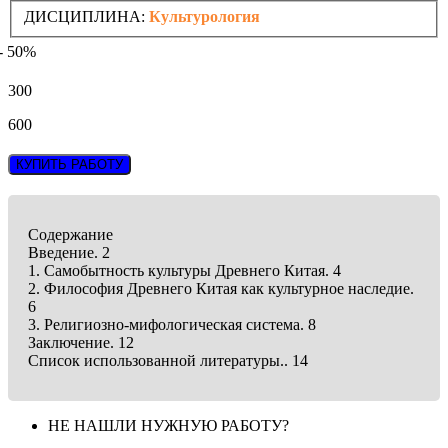
ДИСЦИПЛИНА:
Культурология
- 50%
300
600
КУПИТЬ РАБОТУ
Содержание
Введение. 2
1. Самобытность культуры Древнего Китая. 4
2. Философия Древнего Китая как культурное наследие.
6
3. Религиозно-мифологическая система. 8
Заключение. 12
Список использованной литературы.. 14
НЕ НАШЛИ НУЖНУЮ РАБОТУ?