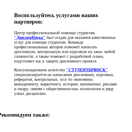
Воспользуйтесь услугами наших
партнеров:
Центр профессиональной помощи студентам
"ДипломНаука"
был создан для оказания качественных
услуг для помощи студентам. Команда
профессиональных авторов поможет написать
дипломную, контрольную или курсовую на заказ любой
сложности, а также поможет с разработкой плана,
подготовит вас к защите дипломного проекта.
Консультационное агентство
"СТУДЕНТБРЯНСК"
специализируется на написании дипломных, курсовых,
рефератов, контрольных, эссе по экономике,
менеджменту, маркетингу, истории, математике, рекламе
и пиару, связям с общественностью, психологии и ряду
узких дисциплин.
Рекомендуем также: