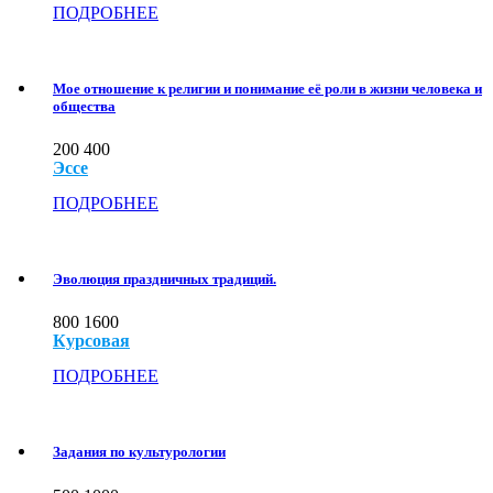
ПОДРОБНЕЕ
Мое отношение к религии и понимание её роли в жизни человека и
общества
200
400
Эссе
ПОДРОБНЕЕ
Эволюция праздничных традиций.
800
1600
Курсовая
ПОДРОБНЕЕ
Задания по культурологии