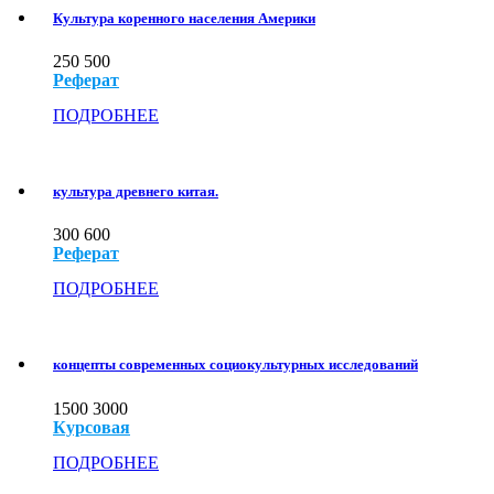
Культура коренного населения Америки
250
500
Реферат
ПОДРОБНЕЕ
культура древнего китая.
300
600
Реферат
ПОДРОБНЕЕ
концепты современных социокультурных исследований
1500
3000
Курсовая
ПОДРОБНЕЕ