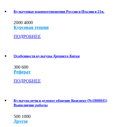
Культурные взаимоотношения России и Италии в 21в.
2000
4000
Курсовая теория
ПОДРОБНЕЕ
Особенности культуры Древнего Китая
300
600
Реферат
ПОДРОБНЕЕ
Культура речи и деловое общение Конспект (№1000841)
Выполнение работы
500
1000
Другое