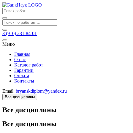
8 (910) 231-84-01
Меню
Главная
О нас
Каталог работ
Гарантии
Оплата
Контакты
Email:
bryanskdiplom@yandex.ru
Все дисциплины
Все дисциплины
Все дисциплины