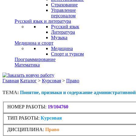
Страхование
Управление
персоналом
Русский язык и литература
Русский язык
Литература
Музыка
Медицина и спорт
Медицина
Спорт и туризм
Программирование
Математика
Главная
Каталог
>
Курсовая
>
Право
ТЕМА:
Понятие, признаки и содержание административной
НОМЕР РАБОТЫ:
19/104760
ТИП РАБОТЫ:
Курсовая
ДИСЦИПЛИНА:
Право