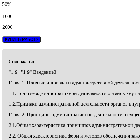
- 50%
1000
2000
КУПИТЬ РАБОТУ
Содержание
"1-9" "1-9" Введение3
Глава 1. Понятие и признаки административной деятельнос
1.1.Понятие административной деятельности органов внутр
1.2.Признаки административной деятельности органов внут
Глава 2. Принципы административной деятельности, осуще
2.1.Общая характеристика принципов административной де
2.2. Общая характеристика форм и методов обеспечения за