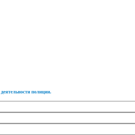
 деятельности полиции.