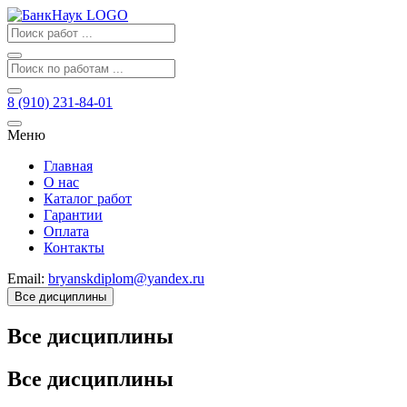
8 (910) 231-84-01
Меню
Главная
О нас
Каталог работ
Гарантии
Оплата
Контакты
Email:
bryanskdiplom@yandex.ru
Все дисциплины
Все дисциплины
Все дисциплины