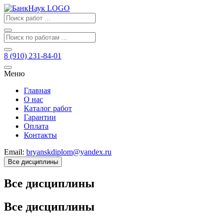
8 (910) 231-84-01
Меню
Главная
О нас
Каталог работ
Гарантии
Оплата
Контакты
Email:
bryanskdiplom@yandex.ru
Все дисциплины
Все дисциплины
Все дисциплины