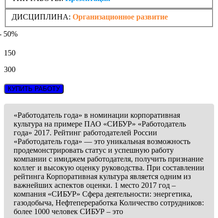
ДИСЦИПЛИНА:
Организационное развитие
- 50%
150
300
КУПИТЬ РАБОТУ
«Работодатель года» в номинации корпоративная
культура на примере ПАО «СИБУР» «Работодатель
года» 2017. Рейтинг работодателей России
«Работодатель года» — это уникальная возможность
продемонстрировать статус и успешную работу
компании с имиджем работодателя, получить признание
коллег и высокую оценку руководства. При составлении
рейтинга Корпоративная культура является одним из
важнейших аспектов оценки. 1 место 2017 год –
компания «СИБУР» Сфера деятельности: энергетика,
газодобыча, Нефтепереработка Количество сотрудников:
более 1000 человек СИБУР – это