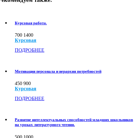
Курсовая работа.
700
1400
Курсовая
ПОДРОБНЕЕ
Мотивация персонала и иерархия потребностей
450
900
Курсовая
ПОДРОБНЕЕ
Развитие интеллектуальных способностей младших школьников
на уроках литературного чтения.
500
1000