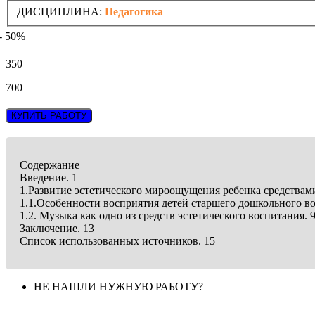
ДИСЦИПЛИНА:
Педагогика
- 50%
350
700
КУПИТЬ РАБОТУ
Содержание
Введение. 1
1.Развитие эстетического мироощущения ребенка средствам
1.1.Особенности восприятия детей старшего дошкольного во
1.2. Музыка как одно из средств эстетического воспитания. 
Заключение. 13
Список использованных источников. 15
НЕ НАШЛИ НУЖНУЮ РАБОТУ?