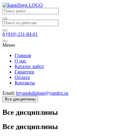
8 (910) 231-84-01
Меню
Главная
О нас
Каталог работ
Гарантии
Оплата
Контакты
Email:
bryanskdiplom@yandex.ru
Все дисциплины
Все дисциплины
Все дисциплины