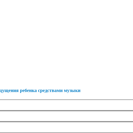
ощущения ребенка средствами музыки