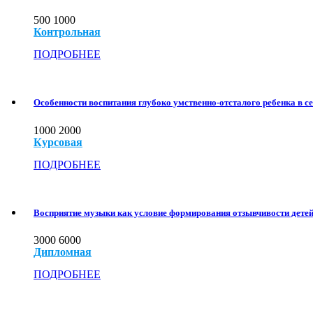
500
1000
Контрольная
ПОДРОБНЕЕ
Особенности воспитания глубоко умственно-отсталого ребенка в с
1000
2000
Курсовая
ПОДРОБНЕЕ
Восприятие музыки как условие формирования отзывчивости дете
3000
6000
Дипломная
ПОДРОБНЕЕ