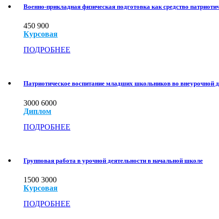
Военно-прикладная физическая подготовка как средство патриоти
450
900
Курсовая
ПОДРОБНЕЕ
Патриотическое воспитание младших школьников во внеурочной д
3000
6000
Диплом
ПОДРОБНЕЕ
Групповая работа в урочной деятельности в начальной школе
1500
3000
Курсовая
ПОДРОБНЕЕ