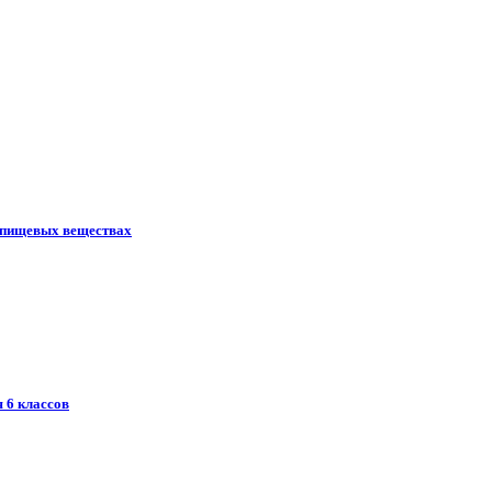
в пищевых веществах
 6 классов