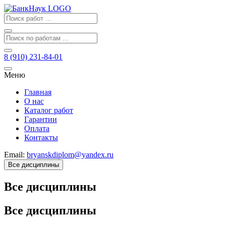
8 (910) 231-84-01
Меню
Главная
О нас
Каталог работ
Гарантии
Оплата
Контакты
Email:
bryanskdiplom@yandex.ru
Все дисциплины
Все дисциплины
Все дисциплины