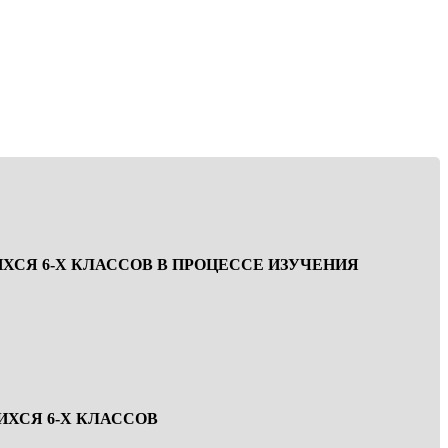
СЯ 6-Х КЛАССОВ В ПРОЦЕССЕ ИЗУЧЕНИЯ
ХСЯ 6-Х КЛАССОВ