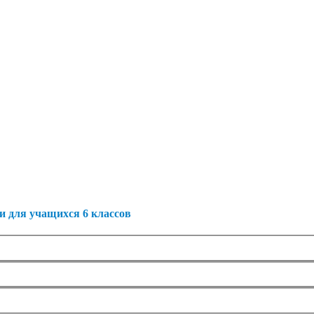
и для учащихся 6 классов