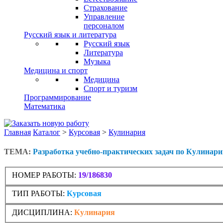
Страхование
Управление
персоналом
Русский язык и литература
Русский язык
Литература
Музыка
Медицина и спорт
Медицина
Спорт и туризм
Программирование
Математика
Главная
Каталог
>
Курсовая
>
Кулинария
ТЕМА:
Разработка учебно-практических задач по Кулинари
НОМЕР РАБОТЫ:
19/186830
ТИП РАБОТЫ:
Курсовая
ДИСЦИПЛИНА:
Кулинария