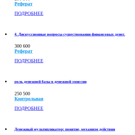
Реферат
ПОДРОБНЕЕ
4. Дискуссионные вопросы существования финансовых денег.
300
600
Реферат
ПОДРОБНЕЕ
роль денежной базы в денежной эмиссии
250
500
Контрольная
ПОДРОБНЕЕ
Денежный мультипликатор: понятие, механизм действия