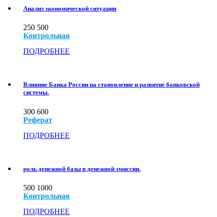
Анализ экономической ситуации
250
500
Контрольная
ПОДРОБНЕЕ
Влияние Банка России на становление и развитие банковской
системы.
300
600
Реферат
ПОДРОБНЕЕ
роль денежной базы в денежной эмиссии.
500
1000
Контрольная
ПОДРОБНЕЕ