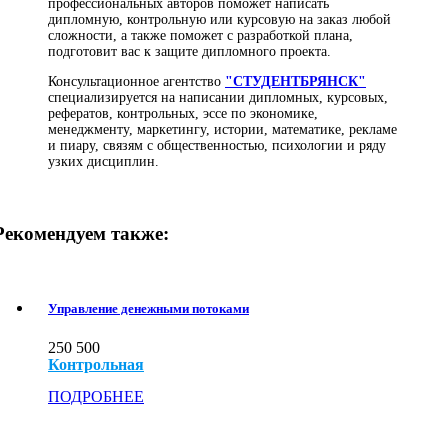
профессиональных авторов поможет написать
дипломную, контрольную или курсовую на заказ любой
сложности, а также поможет с разработкой плана,
подготовит вас к защите дипломного проекта.
Консультационное агентство
"СТУДЕНТБРЯНСК"
специализируется на написании дипломных, курсовых,
рефератов, контрольных, эссе по экономике,
менеджменту, маркетингу, истории, математике, рекламе
и пиару, связям с общественностью, психологии и ряду
узких дисциплин.
Рекомендуем также:
Управление денежными потоками
250
500
Контрольная
ПОДРОБНЕЕ