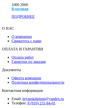
1000
2000
Курсовая
ПОДРОБНЕЕ
О НАС
О компании
Свяжитесь с нами
ОПЛАТА И ГАРАНТИИ
Оплата работ
Гарантии по заказам
Документы
Оферта компании
Политика конфиденциальности
Контактная информация
Email:
bryanskdiplom@yandex.ru
Телефон:
8 (910) 231-84-01