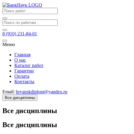
8 (910) 231-84-01
Меню
Главная
О нас
Каталог работ
Гарантии
Оплата
Контакты
Email:
bryanskdiplom@yandex.ru
Все дисциплины
Все дисциплины
Все дисциплины