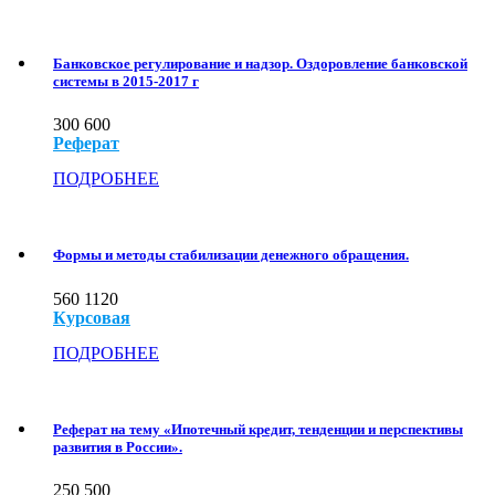
Банковское регулирование и надзор. Оздоровление банковской
системы в 2015-2017 г
300
600
Реферат
ПОДРОБНЕЕ
Формы и методы стабилизации денежного обращения.
560
1120
Курсовая
ПОДРОБНЕЕ
Реферат на тему «Ипотечный кредит, тенденции и перспективы
развития в России».
250
500