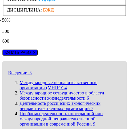
ДИСЦИПЛИНА:
БЖД
- 50%
300
600
КУПИТЬ РАБОТУ
Введение. 3
Международные неправительственные
организации (МНПО) 4
Международное сотрудничество в области
безопасности жизнедеятельности 6
Деятельность российских экологических
неправительственных организаций 7
Проблемы деятельность иностранной или
международной неправительственной
организации в современной России. 9