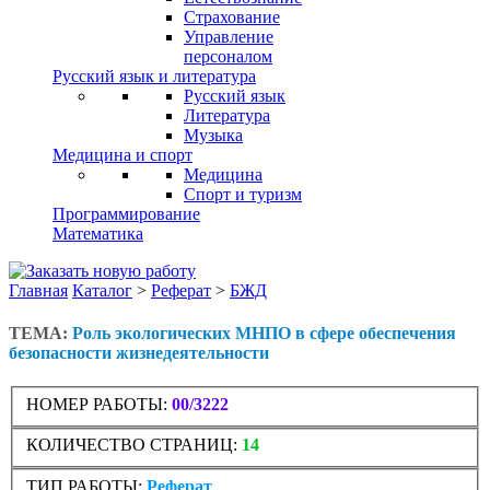
Страхование
Управление
персоналом
Русский язык и литература
Русский язык
Литература
Музыка
Медицина и спорт
Медицина
Спорт и туризм
Программирование
Математика
Главная
Каталог
>
Реферат
>
БЖД
ТЕМА:
Роль экологических МНПО в сфере обеспечения
безопасности жизнедеятельности
НОМЕР РАБОТЫ:
00/3222
КОЛИЧЕСТВО СТРАНИЦ:
14
ТИП РАБОТЫ:
Реферат