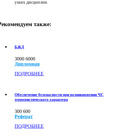
узких дисциплин.
Рекомендуем также:
БЖД
3000
6000
Дипломная
ПОДРОБНЕЕ
Обеспечение безопасности при возникновении ЧС
террористического характера
300
600
Реферат
ПОДРОБНЕЕ