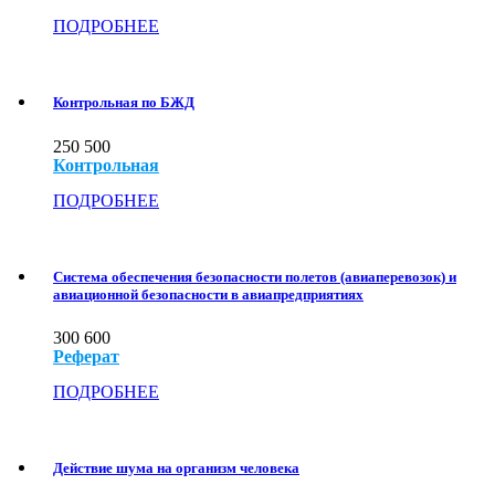
ПОДРОБНЕЕ
Контрольная по БЖД
250
500
Контрольная
ПОДРОБНЕЕ
Система обеспечения безопасности полетов (авиаперевозок) и
авиационной безопасности в авиапредприятиях
300
600
Реферат
ПОДРОБНЕЕ
Действие шума на организм человека