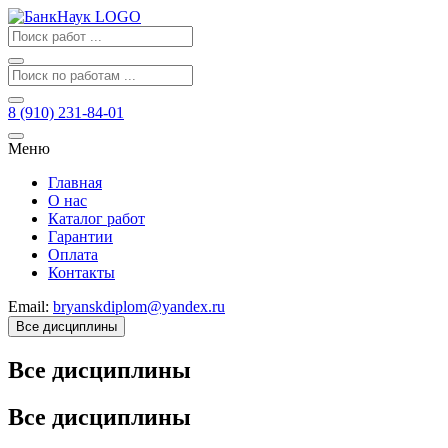
8 (910) 231-84-01
Меню
Главная
О нас
Каталог работ
Гарантии
Оплата
Контакты
Email:
bryanskdiplom@yandex.ru
Все дисциплины
Все дисциплины
Все дисциплины