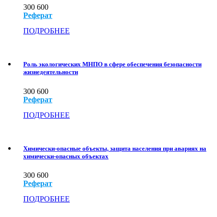
300
600
Реферат
ПОДРОБНЕЕ
Роль экологических МНПО в сфере обеспечения безопасности
жизнедеятельности
300
600
Реферат
ПОДРОБНЕЕ
Химически-опасные объекты, защита населения при авариях на
химически-опасных объектах
300
600
Реферат
ПОДРОБНЕЕ