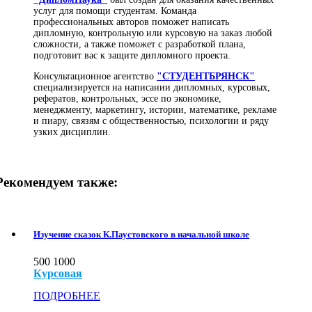
услуг для помощи студентам. Команда
профессиональных авторов поможет написать
дипломную, контрольную или курсовую на заказ любой
сложности, а также поможет с разработкой плана,
подготовит вас к защите дипломного проекта.
Консультационное агентство
"СТУДЕНТБРЯНСК"
специализируется на написании дипломных, курсовых,
рефератов, контрольных, эссе по экономике,
менеджменту, маркетингу, истории, математике, рекламе
и пиару, связям с общественностью, психологии и ряду
узких дисциплин.
Рекомендуем также:
Изучение сказок К.Паустовского в начальной школе
500
1000
Курсовая
ПОДРОБНЕЕ