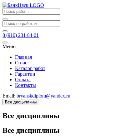
8 (910) 231-84-01
Меню
Главная
О нас
Каталог работ
Гарантии
Оплата
Контакты
Email:
bryanskdiplom@yandex.ru
Все дисциплины
Все дисциплины
Все дисциплины