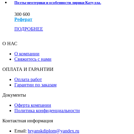
Поэты-неотерики и особенности лирики Катулла.
300
600
Реферат
ПОДРОБНЕЕ
О НАС
О компании
Свяжитесь с нами
ОПЛАТА И ГАРАНТИИ
Оплата работ
Гарантии по заказам
Документы
Оферта компании
Политика конфиденциальности
Контактная информация
Email:
bryanskdiplom@yandex.ru