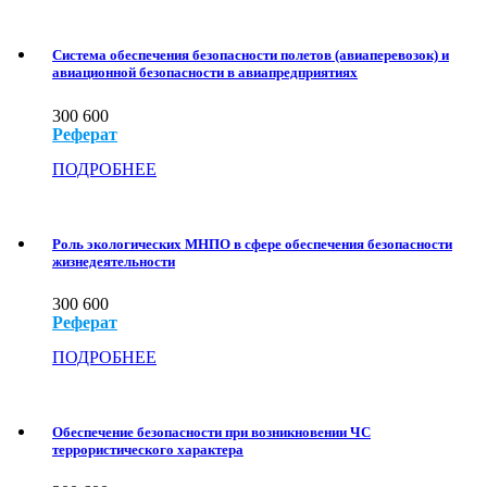
Система обеспечения безопасности полетов (авиаперевозок) и
авиационной безопасности в авиапредприятиях
300
600
Реферат
ПОДРОБНЕЕ
Роль экологических МНПО в сфере обеспечения безопасности
жизнедеятельности
300
600
Реферат
ПОДРОБНЕЕ
Обеспечение безопасности при возникновении ЧС
террористического характера