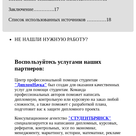
Заключение………….17
Список использованных источников …………18
НЕ НАШЛИ НУЖНУЮ РАБОТУ?
Воспользуйтесь услугами наших
партнеров:
Центр профессиональной помощи студентам
"ДипломНаука"
был создан для оказания качественных
услуг для помощи студентам. Команда
профессиональных авторов поможет написать
дипломную, контрольную или курсовую на заказ любой
сложности, а также поможет с разработкой плана,
подготовит вас к защите дипломного проекта.
Консультационное агентство
"СТУДЕНТБРЯНСК"
специализируется на написании дипломных, курсовых,
рефератов, контрольных, эссе по экономике,
менеджменту, маркетингу, истории, математике, рекламе