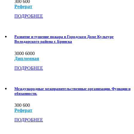
300
600
Реферат
ПОДРОБНЕЕ
Развитие и тушение пожара в Городском Доме Культуре
Володарского района г. Брянска
3000
6000
Дипломная
ПОДРОБНЕЕ
Международные межправительственные организации. Функции и
обязанности.
300
600
Реферат
ПОДРОБНЕЕ