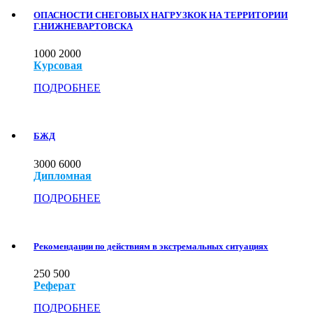
ОПАСНОСТИ СНЕГОВЫХ НАГРУЗКОК НА ТЕРРИТОРИИ
Г.НИЖНЕВАРТОВСКА
1000
2000
Курсовая
ПОДРОБНЕЕ
БЖД
3000
6000
Дипломная
ПОДРОБНЕЕ
Рекомендации по действиям в экстремальных ситуациях
250
500
Реферат
ПОДРОБНЕЕ