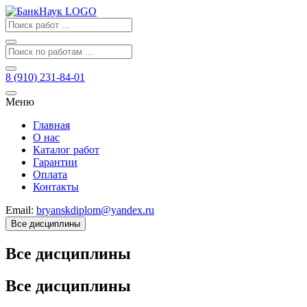
8 (910) 231-84-01
Меню
Главная
О нас
Каталог работ
Гарантии
Оплата
Контакты
Email:
bryanskdiplom@yandex.ru
Все дисциплины
Все дисциплины
Все дисциплины