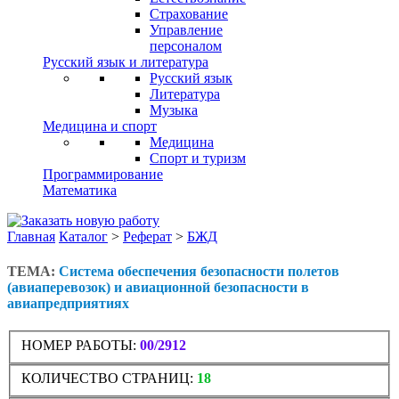
Страхование
Управление
персоналом
Русский язык и литература
Русский язык
Литература
Музыка
Медицина и спорт
Медицина
Спорт и туризм
Программирование
Математика
Главная
Каталог
>
Реферат
>
БЖД
ТЕМА:
Система обеспечения безопасности полетов
(авиаперевозок) и авиационной безопасности в
авиапредприятиях
НОМЕР РАБОТЫ:
00/2912
КОЛИЧЕСТВО СТРАНИЦ:
18