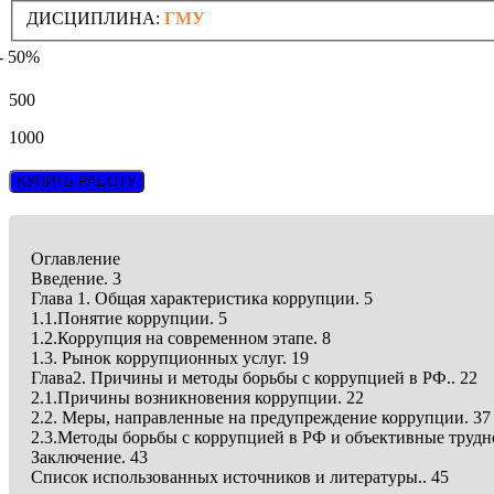
ДИСЦИПЛИНА:
ГМУ
- 50%
500
1000
КУПИТЬ РАБОТУ
Оглавление
Введение. 3
Глава 1. Общая характеристика коррупции. 5
1.1.Понятие коррупции. 5
1.2.Коррупция на современном этапе. 8
1.3. Рынок коррупционных услуг. 19
Глава2. Причины и методы борьбы с коррупцией в РФ.. 22
2.1.Причины возникновения коррупции. 22
2.2. Меры, направленные на предупреждение коррупции. 37
2.3.Методы борьбы с коррупцией в РФ и объективные трудн
Заключение. 43
Список использованных источников и литературы.. 45