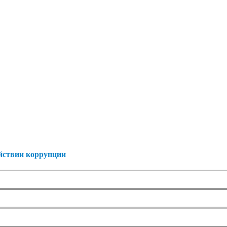
ействии коррупции