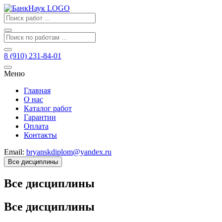
8 (910) 231-84-01
Меню
Главная
О нас
Каталог работ
Гарантии
Оплата
Контакты
Email:
bryanskdiplom@yandex.ru
Все дисциплины
Все дисциплины
Все дисциплины