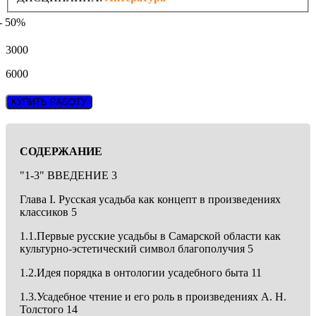
- 50%
3000
6000
КУПИТЬ РАБОТУ
СОДЕРЖАНИЕ
"1-3" ВВЕДЕНИЕ 3
Глава I. Русская усадьба как концепт в произведениях
классиков 5
1.1.Первые русские усадьбы в Самарской области как
культурно-эстетический символ благополучия 5
1.2.Идея порядка в онтологии усадебного быта 11
1.3.Усадебное чтение и его роль в произведениях А. Н.
Толстого 14