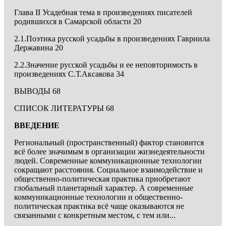
Глава II Усадебная тема в произведениях писателей
родившихся в Самарской области 20
2.1.Поэтика русской усадьбы в произведениях Гавриила
Державина 20
2.2.Значение русской усадьбы и ее неповторимость в
произведениях С.Т.Аксакова 34
ВЫВОДЫ 68
СПИСОК ЛИТЕРАТУРЫ 68
ВВЕДЕНИЕ
Региональный (пространственный) фактор становится
всё более значимым в организации жизнедеятельности
людей. Современные коммуникационные технологии
сокращают расстояния. Социальное взаимодействие и
общественно-политическая практика приобретают
глобальный планетарный характер. А современные
коммуникационные технологии и общественно-
политическая практика всё чаще оказываются не
связанными с конкретным местом, с тем или...