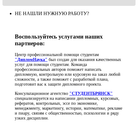
НЕ НАШЛИ НУЖНУЮ РАБОТУ?
Воспользуйтесь услугами наших
партнеров:
Центр профессиональной помощи студентам
"ДипломНаука"
был создан для оказания качественных
услуг для помощи студентам. Команда
профессиональных авторов поможет написать
дипломную, контрольную или курсовую на заказ любой
сложности, а также поможет с разработкой плана,
подготовит вас к защите дипломного проекта.
Консультационное агентство
"СТУДЕНТБРЯНСК"
специализируется на написании дипломных, курсовых,
рефератов, контрольных, эссе по экономике,
менеджменту, маркетингу, истории, математике, рекламе
и пиару, связям с общественностью, психологии и ряду
узких дисциплин.