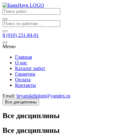
8 (910) 231-84-01
Меню
Главная
О нас
Каталог работ
Гарантии
Оплата
Контакты
Email:
bryanskdiplom@yandex.ru
Все дисциплины
Все дисциплины
Все дисциплины