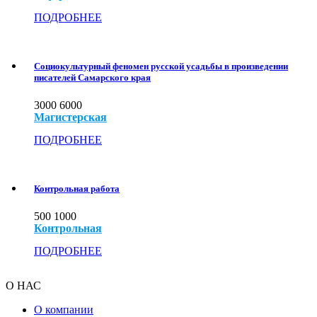
ПОДРОБНЕЕ
Социокультурный феномен русской усадьбы в произведении
писателей Самарского края
3000
6000
Магистерская
ПОДРОБНЕЕ
Контрольная работа
500
1000
Контрольная
ПОДРОБНЕЕ
О НАС
О компании