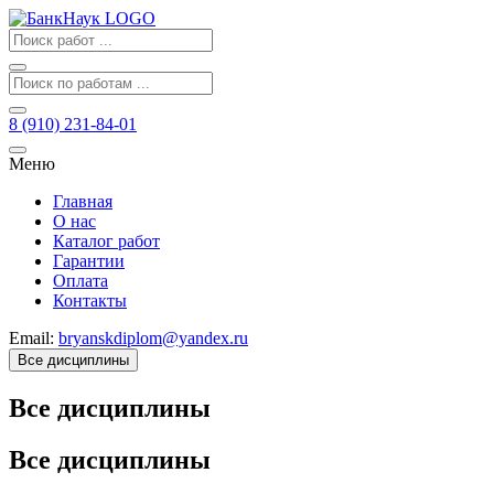
8 (910) 231-84-01
Меню
Главная
О нас
Каталог работ
Гарантии
Оплата
Контакты
Email:
bryanskdiplom@yandex.ru
Все дисциплины
Все дисциплины
Все дисциплины