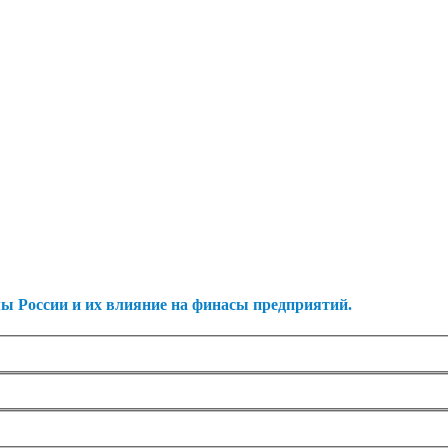
ы России и их влияние на финасы предприятий.