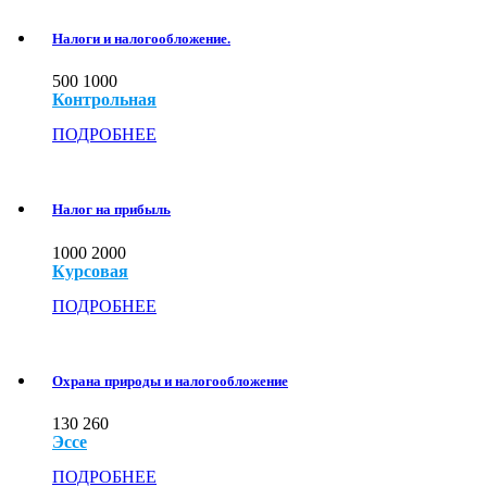
Налоги и налогообложение.
500
1000
Контрольная
ПОДРОБНЕЕ
Налог на прибыль
1000
2000
Курсовая
ПОДРОБНЕЕ
Охрана природы и налогообложение
130
260
Эссе
ПОДРОБНЕЕ