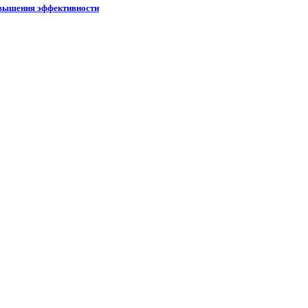
овышения эффективности