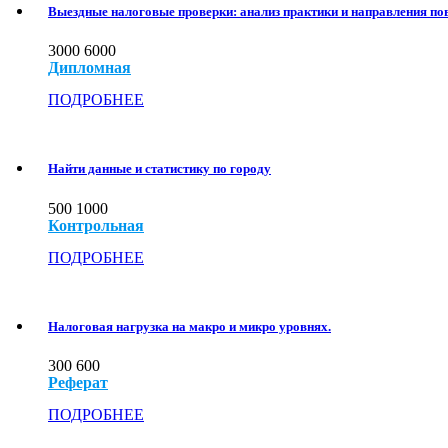
Выездные налоговые проверки: анализ практики и направления п
3000
6000
Дипломная
ПОДРОБНЕЕ
Найти данные и статистику по городу
500
1000
Контрольная
ПОДРОБНЕЕ
Налоговая нагрузка на макро и микро уровнях.
300
600
Реферат
ПОДРОБНЕЕ