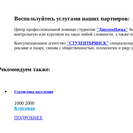
Воспользуйтесь услугами наших партнеров:
Центр профессиональной помощи студентам
"ДипломНаука"
бы
контрольную или курсовую на заказ любой сложности, а также п
Консультационное агентство
"СТУДЕНТБРЯНСК"
специализиру
рекламе и пиару, связям с общественностью, психологии и ряду
Рекомендуем также:
Статистика населения
1000
2000
Курсовая
ПОДРОБНЕЕ