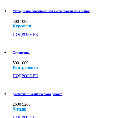
Методы прогнозирования численности населения
500
1000
Курсовая
ПОДРОБНЕЕ
Статистика
500
1000
Контрольная
ПОДРОБНЕЕ
расчетно-аналитическая работа
2600
5200
Другое
ПОДРОБНЕЕ