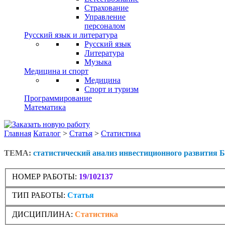
Страхование
Управление
персоналом
Русский язык и литература
Русский язык
Литература
Музыка
Медицина и спорт
Медицина
Спорт и туризм
Программирование
Математика
Главная
Каталог
>
Статья
>
Статистика
ТЕМА:
статистический анализ инвестиционного развития 
НОМЕР РАБОТЫ:
19/102137
ТИП РАБОТЫ:
Статья
ДИСЦИПЛИНА:
Статистика