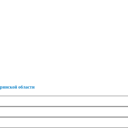
Брянской области