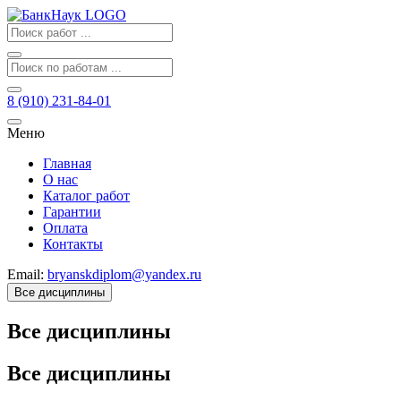
8 (910) 231-84-01
Меню
Главная
О нас
Каталог работ
Гарантии
Оплата
Контакты
Email:
bryanskdiplom@yandex.ru
Все дисциплины
Все дисциплины
Все дисциплины