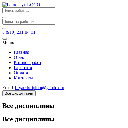
8 (910) 231-84-01
Меню
Главная
О нас
Каталог работ
Гарантии
Оплата
Контакты
Email:
bryanskdiplom@yandex.ru
Все дисциплины
Все дисциплины
Все дисциплины