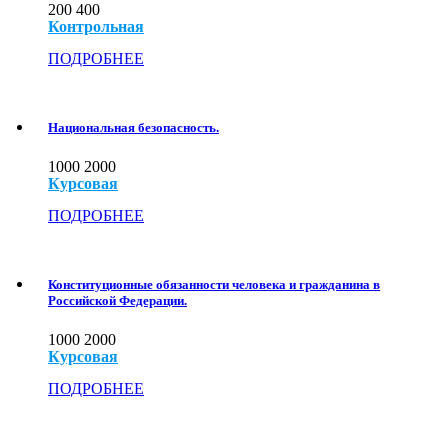
200
400
Контрольная
ПОДРОБНЕЕ
Национальная безопасность.
1000
2000
Курсовая
ПОДРОБНЕЕ
Конституционные обязанности человека и гражданина в
Российской Федерации.
1000
2000
Курсовая
ПОДРОБНЕЕ