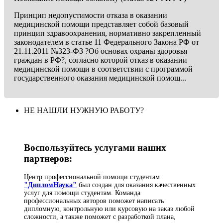
Принцип недопустимости отказа в оказании
медицинской помощи представляет собой базовый
принцип здравоохранения, нормативно закрепленный
законодателем в статье 11 Федерального Закона РФ от
21.11.2011 №323-ФЗ ?Об основах охраны здоровья
граждан в РФ?, согласно которой отказ в оказании
медицинской помощи в соответствии с программой
государственного оказания медицинской помощ...
НЕ НАШЛИ НУЖНУЮ РАБОТУ?
Воспользуйтесь услугами наших
партнеров:
Центр профессиональной помощи студентам
"ДипломНаука"
был создан для оказания качественных
услуг для помощи студентам. Команда
профессиональных авторов поможет написать
дипломную, контрольную или курсовую на заказ любой
сложности, а также поможет с разработкой плана,