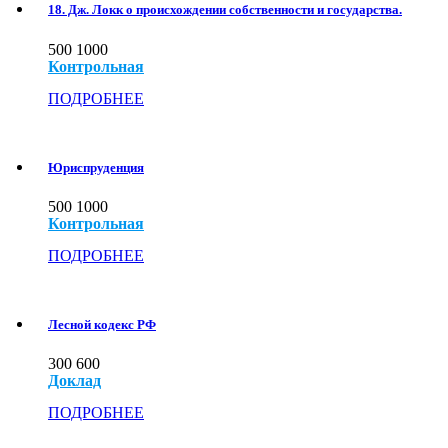
18. Дж. Локк о происхождении собственности и государства.
500
1000
Контрольная
ПОДРОБНЕЕ
Юриспруденция
500
1000
Контрольная
ПОДРОБНЕЕ
Лесной кодекс РФ
300
600
Доклад
ПОДРОБНЕЕ