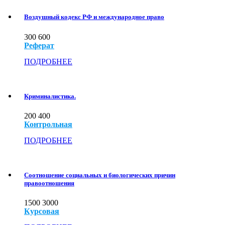
Воздушный кодекс РФ и международное право
300
600
Реферат
ПОДРОБНЕЕ
Криминалистика.
200
400
Контрольная
ПОДРОБНЕЕ
Соотношение социальных и биологических причин
правоотношения
1500
3000
Курсовая