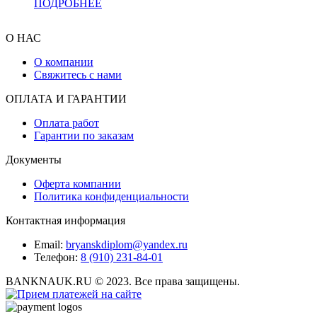
ПОДРОБНЕЕ
О НАС
О компании
Свяжитесь с нами
ОПЛАТА И ГАРАНТИИ
Оплата работ
Гарантии по заказам
Документы
Оферта компании
Политика конфиденциальности
Контактная информация
Email:
bryanskdiplom@yandex.ru
Телефон:
8 (910) 231-84-01
BANKNAUK.RU © 2023. Все права защищены.