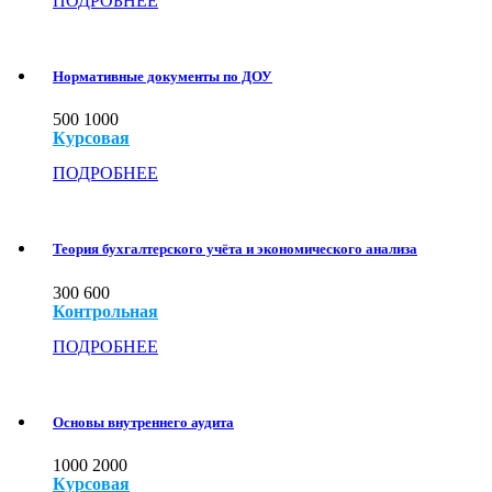
ПОДРОБНЕЕ
Нормативные документы по ДОУ
500
1000
Курсовая
ПОДРОБНЕЕ
Теория бухгалтерского учёта и экономического анализа
300
600
Контрольная
ПОДРОБНЕЕ
Основы внутреннего аудита
1000
2000
Курсовая