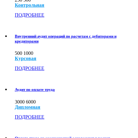
Контрольная
ПОДРОБНЕЕ
Внутренний аудит операций по расчетам с дебиторами и
кредиторами
500
1000
Курсовая
ПОДРОБНЕЕ
Аудит по оплате труда
3000
6000
Дипломная
ПОДРОБНЕЕ