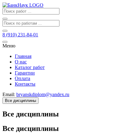
8 (910) 231-84-01
Меню
Главная
О нас
Каталог работ
Гарантии
Оплата
Контакты
Email:
bryanskdiplom@yandex.ru
Все дисциплины
Все дисциплины
Все дисциплины