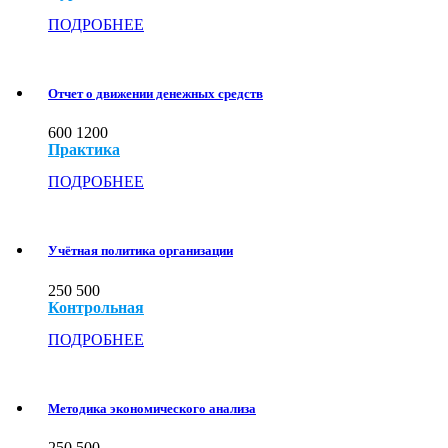
ПОДРОБНЕЕ
Отчет о движении денежных средств
600
1200
Практика
ПОДРОБНЕЕ
Учётная политика организации
250
500
Контрольная
ПОДРОБНЕЕ
Методика экономического анализа
250
500