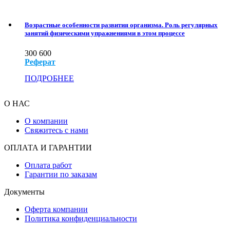
Возрастные особенности развития организма. Роль регулярных
занятий физическими упражнениями в этом процессе
300
600
Реферат
ПОДРОБНЕЕ
О НАС
О компании
Свяжитесь с нами
ОПЛАТА И ГАРАНТИИ
Оплата работ
Гарантии по заказам
Документы
Оферта компании
Политика конфиденциальности