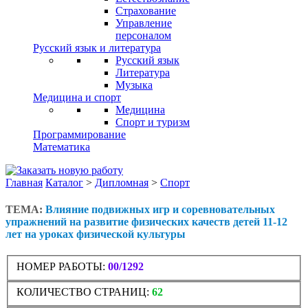
Страхование
Управление
персоналом
Русский язык и литература
Русский язык
Литература
Музыка
Медицина и спорт
Медицина
Спорт и туризм
Программирование
Математика
Главная
Каталог
>
Дипломная
>
Спорт
ТЕМА:
Влияние подвижных игр и соревновательных
упражнений на развитие физических качеств детей 11-12
лет на уроках физической культуры
НОМЕР РАБОТЫ:
00/1292
КОЛИЧЕСТВО СТРАНИЦ:
62