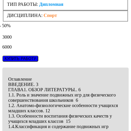
ТИП РАБОТЫ:
Дипломная
ДИСЦИПЛИНА:
Спорт
- 50%
3000
6000
КУПИТЬ РАБОТУ
Оглавление
ВВЕДЕНИЕ. 3
ГЛАВА1. ОБЗОР ЛИТЕРАТУРЫ.. 6
1.1. Роль и значение подвижных игр для физического
совершенствования школьников 6
1.2. Анатомо-физиологические особенности учащихся
младших классов. 12
1.3. Особенности воспитания физических качеств у
учащихся младших классов 15
1.4.Классификация и содержание подвижных игр