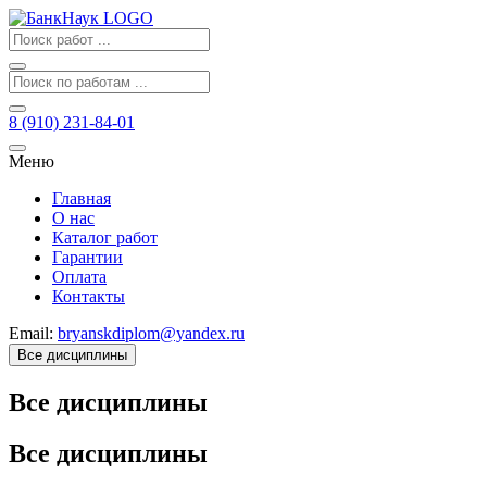
8 (910) 231-84-01
Меню
Главная
О нас
Каталог работ
Гарантии
Оплата
Контакты
Email:
bryanskdiplom@yandex.ru
Все дисциплины
Все дисциплины
Все дисциплины