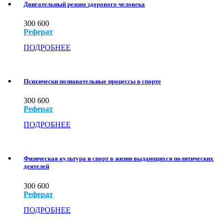
Двигательный режим здорового человека
300
600
Реферат
ПОДРОБНЕЕ
Психически познавательные процессы в спорте
300
600
Реферат
ПОДРОБНЕЕ
Физическая культура и спорт в жизни выдающихся политических
деятелей
300
600
Реферат
ПОДРОБНЕЕ