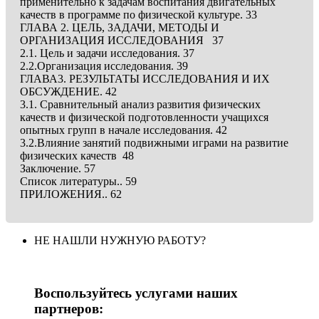
применительно к задачам воспитания двигательных
качеств в программе по физической культуре. 33
ГЛАВА 2. ЦЕЛЬ, ЗАДАЧИ, МЕТОДЫ И
ОРГАНИЗАЦИЯ ИССЛЕДОВАНИЯ 37
2.1. Цель и задачи исследования. 37
2.2.Организация исследования. 39
ГЛАВА3. РЕЗУЛЬТАТЫ ИССЛЕДОВАНИЯ И ИХ
ОБСУЖДЕНИЕ. 42
3.1. Сравнительный анализ развития физических
качеств и физической подготовленности учащихся
опытных групп в начале исследования. 42
3.2.Влияние занятий подвижными играми на развитие
физических качеств 48
Заключение. 57
Список литературы.. 59
ПРИЛОЖЕНИЯ.. 62
НЕ НАШЛИ НУЖНУЮ РАБОТУ?
Воспользуйтесь услугами наших
партнеров: