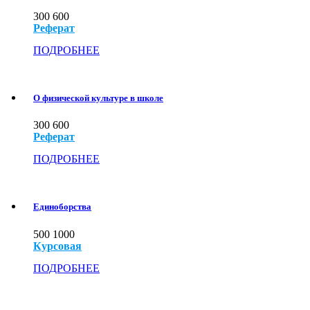
300
600
Реферат
ПОДРОБНЕЕ
О физической культуре в школе
300
600
Реферат
ПОДРОБНЕЕ
Единоборства
500
1000
Курсовая
ПОДРОБНЕЕ