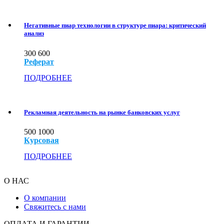
Негативные пиар технологии в структуре пиара: критический
анализ
300
600
Реферат
ПОДРОБНЕЕ
Рекламная деятельность на рынке банковских услуг
500
1000
Курсовая
ПОДРОБНЕЕ
О НАС
О компании
Свяжитесь с нами
ОПЛАТА И ГАРАНТИИ