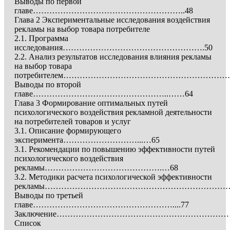
Выводы по первой
главе………………………………………………..48
Глава 2 Экспериментальные исследования воздействия
рекламы на выбор товара потребителе
2.1. Программа
исследования…………………………………………….50
2.2. Анализ результатов исследования влияния рекламы
на выбор товара
потребителем………………………………………………………
Выводы по второй
главе…………………………………………..……64
Глава 3 Формирование оптимальных путей
психологического воздействия рекламной деятельности
на потребителей товаров и услуг
3.1. Описание формирующего
эксперимента………………………...…65
3.1. Рекомендации по повышению эффективности путей
психологического воздействия
рекламы…………………………………….…68
3.2. Методики расчета психологической эффективности
рекламы……………………………………………………………
Выводы по третьей
главе……………………………………………....77
Заключение………………………………………………………
Список