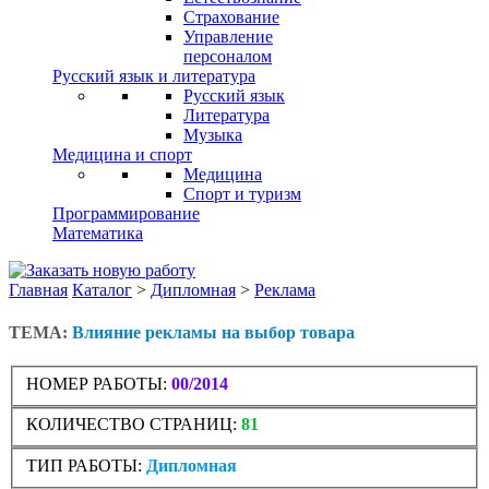
Страхование
Управление
персоналом
Русский язык и литература
Русский язык
Литература
Музыка
Медицина и спорт
Медицина
Спорт и туризм
Программирование
Математика
Главная
Каталог
>
Дипломная
>
Реклама
ТЕМА:
Влияние рекламы на выбор товара
НОМЕР РАБОТЫ:
00/2014
КОЛИЧЕСТВО СТРАНИЦ:
81
ТИП РАБОТЫ:
Дипломная