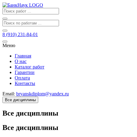
8 (910) 231-84-01
Меню
Главная
О нас
Каталог работ
Гарантии
Оплата
Контакты
Email:
bryanskdiplom@yandex.ru
Все дисциплины
Все дисциплины
Все дисциплины