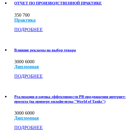
ОТЧЕТ ПО ПРОИЗВОДСТВЕННОЙ ПРАКТИКЕ
350
700
Практика
ПОДРОБНЕЕ
Влияние рекламы на выбор товара
3000
6000
Дипломная
ПОДРОБНЕЕ
Реализация и оценка эффективности PR-продвижения интернет-
проекта (на примере онлайн-игры "World of Tanks")
3000
6000
Дипломная
ПОДРОБНЕЕ