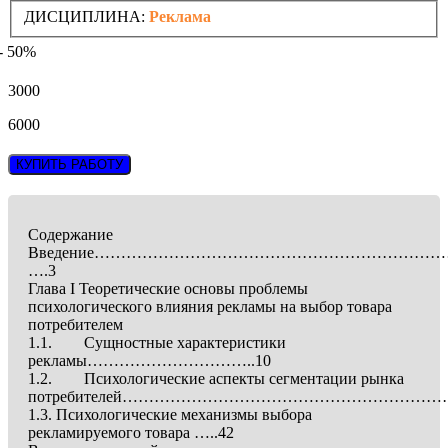
ДИСЦИПЛИНА:
Реклама
- 50%
3000
6000
КУПИТЬ РАБОТУ
Содержание
Введение……………………………………………………………
….3
Глава I Теоретические основы проблемы
психологического влияния рекламы на выбор товара
потребителем
1.1. Сущностные характеристики
рекламы…………………………..10
1.2. Психологические аспекты сегментации рынка
потребителей………………………………………………………
1.3. Психологические механизмы выбора
рекламируемого товара …..42